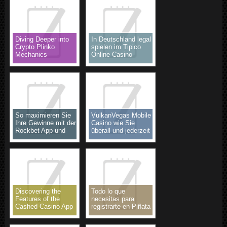
Diving Deeper into
In Deutschland legal
Crypto Plinko
spielen im Tipico
Mechanics
Online Casino
So maximieren Sie
VulkanVegas Mobile
Ihre Gewinne mit der
Casino wie Sie
Rockbet App und
überall und jederzeit
den besten
spielen können
Strategien
Discovering the
Todo lo que
Features of the
necesitas para
Cashed Casino App
registrarte en Piñata
for Advanced Users
Casino sin
complicaciones