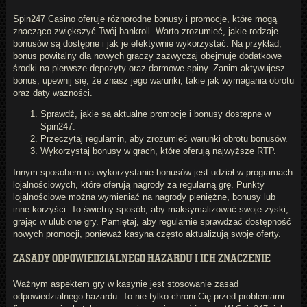
Spin247 Casino oferuje różnorodne bonusy i promocje, które mogą
znacząco zwiększyć Twój bankroll. Warto zrozumieć, jakie rodzaje
bonusów są dostępne i jak je efektywnie wykorzystać. Na przykład,
bonus powitalny dla nowych graczy zazwyczaj obejmuje dodatkowe
środki na pierwsze depozyty oraz darmowe spiny. Zanim aktywujesz
bonus, upewnij się, że znasz jego warunki, takie jak wymagania obrotu
oraz daty ważności.
Sprawdź, jakie są aktualne promocje i bonusy dostępne w
Spin247.
Przeczytaj regulamin, aby zrozumieć warunki obrotu bonusów.
Wykorzystaj bonusy w grach, które oferują najwyższe RTP.
Innym sposobem na wykorzystanie bonusów jest udział w programach
lojalnościowych, które oferują nagrody za regularną grę. Punkty
lojalnościowe można wymieniać na nagrody pieniężne, bonusy lub
inne korzyści. To świetny sposób, aby maksymalizować swoje zyski,
grając w ulubione gry. Pamiętaj, aby regularnie sprawdzać dostępność
nowych promocji, ponieważ kasyna często aktualizują swoje oferty.
ZASADY ODPOWIEDZIALNEGO HAZARDU I ICH ZNACZENIE
Ważnym aspektem gry w kasynie jest stosowanie zasad
odpowiedzialnego hazardu. To nie tylko chroni Cię przed problemami