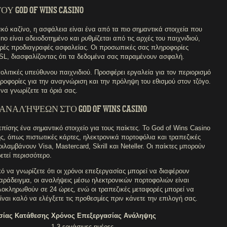
 GOD OF WINS CASINO
κό καζίνο, η ασφάλεια είναι ένα από τα πιο σημαντικά στοιχεία που
o είναι αδειοδοτημένο και ρυθμίζεται από τις αρχές του παιχνιδιού,
τηρές προδιαγραφές ασφαλείας. Οι προσωπικές σας πληροφορίες
L, διασφαλίζοντας ότι τα δεδομένα σας παραμένουν ασφαλή.
ολιτικές υπεύθυνου παιχνιδιού. Προσφέρει εργαλεία για τον περιορισμό
ληροφορίες για την αναγνώριση και την πρόληψη του εθισμού στον τζόγο.
να γνωρίζετε τα όριά σας.
ΑΛΉΨΕΩΝ ΣΤΟ GOD OF WINS CASINO
πίσης ένα σημαντικό στοιχείο για τους παίκτες. Το God of Wins Casino
, όπως πιστωτικές κάρτες, ηλεκτρονικά πορτοφόλια και τραπεζικές
ιλαμβάνουν Visa, Mastercard, Skrill και Neteller. Οι παίκτες μπορούν
ετεί περισσότερο.
ό να γνωρίζετε ότι οι χρόνοι επεξεργασίας μπορεί να διαφέρουν
παράδειγμα, οι αναλήψεις μέσω ηλεκτρονικών πορτοφολιών είναι
λοκληρωθούν σε 24 ώρες, ενώ οι τραπεζικές μεταφορές μπορεί να
ίναι καλό να ελέγξετε τις προθεσμίες πριν κάνετε την επιλογή σας.
σίας Κατάθεσης
Χρόνος Επεξεργασίας Ανάληψης
1-3 εργάσιμες ημέρες