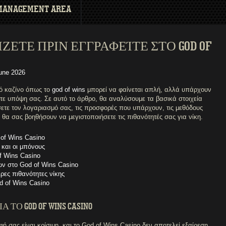
MANAGEMENT AREA
ΖΕΤΕ ΠΡΙΝ ΕΓΓΡΑΦΕΊΤΕ ΣΤΟ GOD OF
une 2026
κό καζίνο όπως το
god of wins
μπορεί να φαίνεται απλή, αλλά υπάρχουν
τε υπόψη σας. Σε αυτό το άρθρο, θα αναλύσουμε τα βασικά στοιχεία
ετε τον λογαριασμό σας, τις προσφορές που υπάρχουν, τις μεθόδους
 θα σας βοηθήσουν να μεγιστοποιήσετε τις πιθανότητές σας για νίκη.
 of Wins Casino
 και οι μπόνους
f Wins Casino
ν στο God of Wins Casino
ερες πιθανότητες νίκης
d of Wins Casino
ΤΟ GOD OF WINS CASINO
ή σας είναι κρίσιμη, και το God of Wins Casino δεν αποτελεί εξαίρεση.