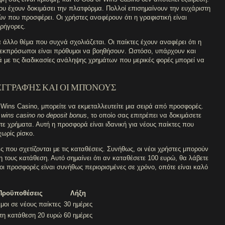
ου έχουν δοκιμάσει την πλατφόρμα. Πολλοί επισημαίνουν την ευχάριστη
ιών που προσφέρει. Οι χρήστες αναφέρουν ότι η γραφιστική είναι
γρήγορες.
 άλλο θέμα που συχνά σχολιάζεται. Οι παίκτες έχουν αναφέρει ότι η
 οι εκπρόσωποι είναι πρόθυμοι να βοηθήσουν. Ωστόσο, υπάρχουν και
κά με τις διαδικασίες ανάληψης χρημάτων που μερικές φορές μπορεί να
 ΕΓΓΡΑΦΉΣ ΚΑΙ ΟΙ ΜΠΌΝΟΥΣ
Wins Casino, μπορείτε να εκμεταλλευτείτε μια σειρά από προσφορές.
 wins casino no deposit bonus
, το οποίο σας επιτρέπει να δοκιμάσετε
τε χρήματα. Αυτή η προσφορά είναι ιδανική για νέους παίκτες που
ωρίς ρίσκο.
που σχετίζονται με τις καταθέσεις. Συνήθως, οι νέοι χρήστες μπορούν
τους κατάθεση. Αυτό σημαίνει ότι αν καταθέσετε 100 ευρώ, θα λάβετε
 οι προσφορές είναι συνήθως περιορισμένες σε χρόνο, οπότε είναι καλό
Προϋποθέσεις
Λήξη
μοι σε νέους παίκτες
30 ημέρες
τη κατάθεση 20 ευρώ
60 ημέρες