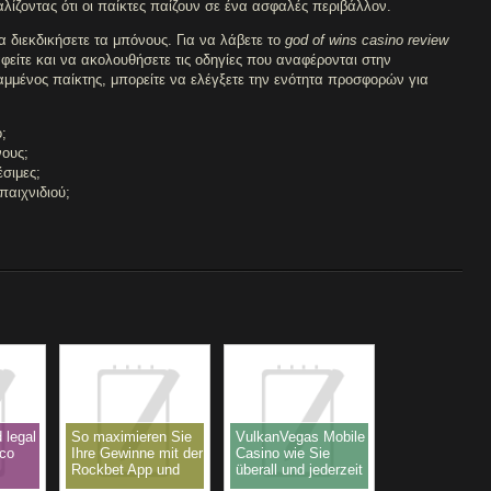
φαλίζοντας ότι οι παίκτες παίζουν σε ένα ασφαλές περιβάλλον.
 διεκδικήσετε τα μπόνους. Για να λάβετε το
god of wins casino review
φείτε και να ακολουθήσετε τις οδηγίες που αναφέρονται στην
ραμμένος παίκτης, μπορείτε να ελέγξετε την ενότητα προσφορών για
;
ους;
έσιμες;
παιχνιδιού;
 legal
So maximieren Sie
VulkanVegas Mobile
ico
Ihre Gewinne mit der
Casino wie Sie
Rockbet App und
überall und jederzeit
den besten
spielen können