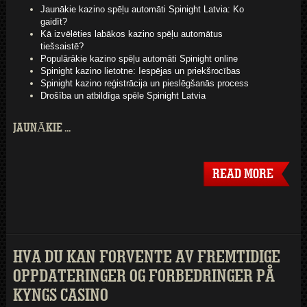
Jaunākie kazino spēļu automāti Spinight Latvia: Ko
gaidīt?
Kā izvēlēties labākos kazino spēļu automātus
tiešsaistē?
Populārākie kazino spēļu automāti Spinight online
Spinight kazino lietotne: Iespējas un priekšrocības
Spinight kazino reģistrācija un pieslēgšanās process
Drošība un atbildīga spēle Spinight Latvia
JAUNĀKIE ...
READ MORE
HVA DU KAN FORVENTE AV FREMTIDIGE
OPPDATERINGER OG FORBEDRINGER PÅ
KYNGS CASINO