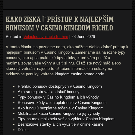
KAKO ZÍSKAŤ PRÍSTUP K NAJLEPŠÍM
BONUSOM V CASINO KINGDOM RÝCHLO
Posted in
Vehicles available for hire
|
28 June 2026
V tomto článku sa pozrieme na to, ako môžete rýchlo získať prístup k
najlepším bonusom v Casino Kingdom. Zameriame sa na rôzne typy
bonusov, ako aj na praktické tipy a triky, ktoré vám pomôžu
maximalizovať vaše výhry a užiť si hru. Či už ste nový hráč alebo
skúsený veterán, nájdete tu užitočné informácie a odkazy na
exkluzívne ponuky, vrátane
kingdom casino promo code
.
Prehľad bonusov dostupných v Casino Kingdom
Ako sa registrovať a získať bonusy
Typy bonusov v Casino Kingdom a ich výhody
Bonusové kódy a ich uplatnenie v Casino Kingdom
Ako fungujú bezplatné točenia v Casino Kingdom
Mobilná aplikácia Casino Kingdom a jej výhody
Tipy na maximalizáciu vašich výhier v Casino Kingdom
Bezrizikové stávky a ich využitie v online kasíne
Dôle...