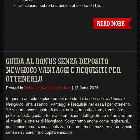
Conclusión sobre la atención al cliente en Be...
READ MORE
GUIDA AL BONUS SENZA DEPOSITO
NEWGIOCO VANTAGGI E REQUISITI PER
OTTENERLO
Posted in
Vehicles available for hire
|
17 June 2026
In questo articolo esploreremo il mondo del
bonus senza deposito
Newgioco
, analizzando i vantaggi e i requisiti necessari per ottenerlo.
Se sei un appassionato di giochi online, in particolare di casinò e
poker, questa guida ti fornirà informazioni dettagliate su come sfruttare
al meglio le offerte di Newgioco. Scopriremo anche come registrarsi,
quali codici promozionali utilizzare e come massimizzare le tue vincite
senza rischiare il tuo capitale iniziale.