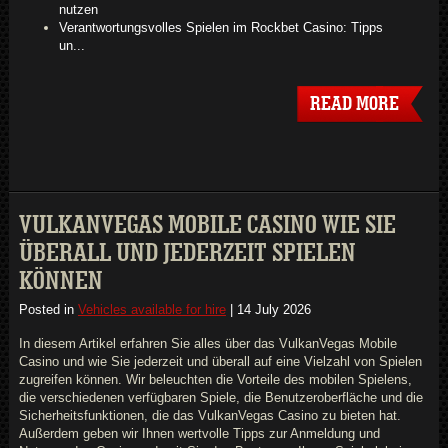
nutzen
Verantwortungsvolles Spielen im Rockbet Casino: Tipps
un...
READ MORE
VULKANVEGAS MOBILE CASINO WIE SIE
ÜBERALL UND JEDERZEIT SPIELEN
KÖNNEN
Posted in
Vehicles available for hire
|
14 July 2026
In diesem Artikel erfahren Sie alles über das VulkanVegas Mobile
Casino und wie Sie jederzeit und überall auf eine Vielzahl von Spielen
zugreifen können. Wir beleuchten die Vorteile des mobilen Spielens,
die verschiedenen verfügbaren Spiele, die Benutzeroberfläche und die
Sicherheitsfunktionen, die das VulkanVegas Casino zu bieten hat.
Außerdem geben wir Ihnen wertvolle Tipps zur Anmeldung und