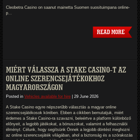
Cleobetra Casino on saanut mainetta Suomen suosituimpana online-
p...
READ MORE
MIÉRT VÁLASSZA A STAKE CASINO-T AZ
ONLINE SZERENCSEJÁTÉKOKHOZ
MAGYARORSZÁGON
Posted in
Vehicles available for hire
|
29 June 2026
A Stake Casino egyre népszerűbb választás a magyar online
szerencsejátékosok körében. Ebben a cikkben bemutatjuk, miért
érdemes a Stake Casino-ra szavazni, beleértve a platform különböző
előnyeit, a legjobb játékokat, a bónuszokat, valamint a felhasználói
élményt. Célunk, hogy segítsünk Önnek a legjobb döntést meghozni
az online szerencsejáték világában, ahol a biztonság és a szórakozás