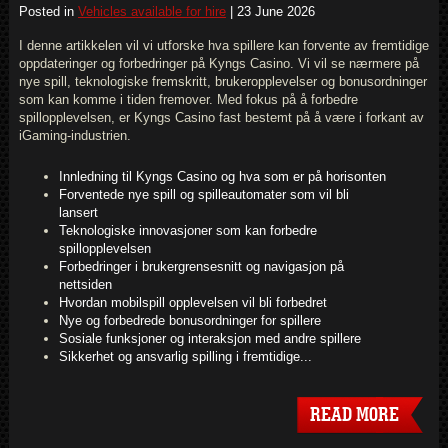
Posted in
Vehicles available for hire
|
23 June 2026
I denne artikkelen vil vi utforske hva spillere kan forvente av fremtidige
oppdateringer og forbedringer på Kyngs Casino. Vi vil se nærmere på
nye spill, teknologiske fremskritt, brukeropplevelser og bonusordninger
som kan komme i tiden fremover. Med fokus på å forbedre
spillopplevelsen, er Kyngs Casino fast bestemt på å være i forkant av
iGaming-industrien.
Innledning til Kyngs Casino og hva som er på horisonten
Forventede nye spill og spilleautomater som vil bli
lansert
Teknologiske innovasjoner som kan forbedre
spillopplevelsen
Forbedringer i brukergrensesnitt og navigasjon på
nettsiden
Hvordan mobilspill opplevelsen vil bli forbedret
Nye og forbedrede bonusordninger for spillere
Sosiale funksjoner og interaksjon med andre spillere
Sikkerhet og ansvarlig spilling i fremtidige...
READ MORE