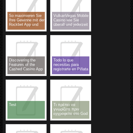
So maximieren Sie
VulkanVegas Mobile
Ihre Gewinne mit der
Casino wie Sie
Rockbet App und
überall und jederzeit
den besten
spielen können
Strategien
Discovering the
Todo lo que
Features of the
necesitas para
Cashed Casino App
registrarte en Piñata
for Advanced Users
Casino sin
complicaciones
Test
Τι πρέπει να
γνωρίζετε πριν
εγγραφείτε στο God
of Wins Casino