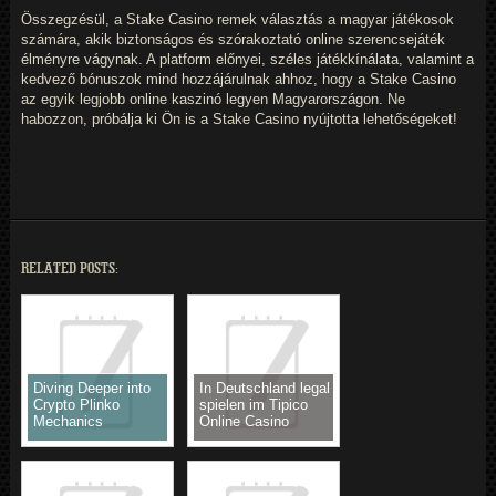
Összegzésül, a Stake Casino remek választás a magyar játékosok
számára, akik biztonságos és szórakoztató online szerencsejáték
élményre vágynak. A platform előnyei, széles játékkínálata, valamint a
kedvező bónuszok mind hozzájárulnak ahhoz, hogy a Stake Casino
az egyik legjobb online kaszinó legyen Magyarországon. Ne
habozzon, próbálja ki Ön is a Stake Casino nyújtotta lehetőségeket!
RELATED POSTS:
Diving Deeper into
In Deutschland legal
Crypto Plinko
spielen im Tipico
Mechanics
Online Casino