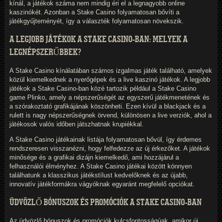
kínál, a játékok száma nem mindig éri el a legnagyobb online
kaszinókét. Azonban a Stake Casino folyamatosan bővíti a
játékgyűjteményét, így a választék folyamatosan növekszik.
A LEGJOBB JÁTÉKOK A STAKE CASINO-BAN: MELYEK A
LEGNÉPSZERŰBBEK?
A Stake Casino kínálatában számos izgalmas játék található, amelyek
közül kiemelkednek a nyerőgépek és a live kaszinó játékok. A legjobb
játékok a Stake Casino-ban közé tartozik például a Stake Casino
game Plinko, amely a népszerűségét az egyszerű játékmenetének és
a szórakoztató grafikájának köszönheti. Ezen kívül a blackjack és a
rulett is nagy népszerűségnek örvend, különösen a live verziók, ahol a
játékosok valós időben játszhatnak krupiékkal.
A Stake Casino játékainak listája folyamatosan bővül, így érdemes
rendszeresen visszanézni, hogy felfedezze az új érkezőket. A játékok
minősége és a grafikai dizájn kiemelkedő, ami hozzájárul a
felhasználói élményhez. A Stake Casino játékai között könnyen
találhatunk a klasszikus játékstílust kedvelőknek és az újabb,
innovatív játékformákra vágyóknak egyaránt megfelelő opciókat.
ÜDVÖZLŐ BÓNUSZOK ÉS PROMÓCIÓK A STAKE CASINO-BAN
Az üdvözlő bónuszok és promóciók kulcsfontosságúak, amikor új