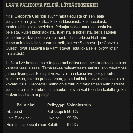
LAAJA VALIKOIMA PELEJÄ: LÖYDÄ SUOSIKKISI
Yksi Cleobetra Casinon suurimmista eduista on sen laaja
pelivalikoima, joka kattaa kaiken klassisista kasinopeleistä
moderneihin kolikkopeleihin. Pelaajat voivat nauttia suosituista
peleistä, kuten blackjackista, ruletista ja pokerista, sekä satojen
erilaisten kolikkopelien valikoimasta. Esimerkiksi NetEntin
huipputeknologialla varustetut pelit, kuten *Starburst* ja *Gonzo’s
Quest*, ovat saatavilla ja varmistavat, että jokaiselle löytyy jotain
mielekästä.
Lisäksi live-kasinon osio tarjoaa mahdollisuuden pelata oikean jakajan
kanssa reaaliajassa. Tämä tekee pelaamisesta entistä jännittävämpää
ja todellisempaa. Pelaajat voivat valita erilaisia live-pelejä, kuten
blackjackia, rulettia ja baccaratia, jotka kaikki tarjoavat ainutlaatuisia
kokemuksia. Cleobetra Casino on sitoutunut tarjoamaan vain parasta
pelisisältöä, mikä tekee siitä houkuttelevan vaihtoehdon kaikille, jotka
etsivät laadukkaita pelejä.
Pelin nimi
Pelityyppi
Voittokerroin
Starburst
Kolikkopeli
96.1%
Live Blackjack
Live-peli
99.5%
Ruletin Eurooppalainen
Ruletti
97.3%