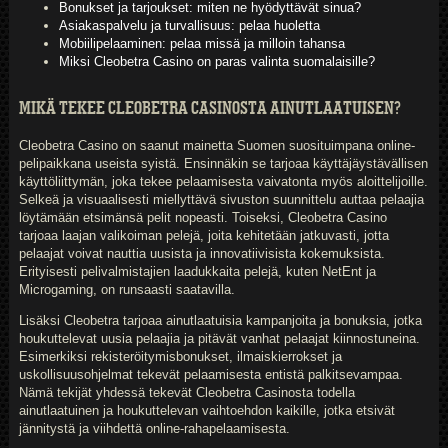
Bonukset ja tarjoukset: miten ne hyödyttävät sinua?
Asiakaspalvelu ja turvallisuus: pelaa huoletta
Mobiilipelaaminen: pelaa missä ja milloin tahansa
Miksi Cleobetra Casino on paras valinta suomalaisille?
MIKÄ TEKEE CLEOBETRA CASINOSTA AINUTLAATUISEN?
Cleobetra Casino on saanut mainetta Suomen suosituimpana online-
pelipaikkana useista syistä. Ensinnäkin se tarjoaa käyttäjäystävällisen
käyttöliittymän, joka tekee pelaamisesta vaivatonta myös aloittelijoille.
Selkeä ja visuaalisesti miellyttävä sivuston suunnittelu auttaa pelaajia
löytämään etsimänsä pelit nopeasti. Toiseksi, Cleobetra Casino
tarjoaa laajan valikoiman pelejä, joita kehitetään jatkuvasti, jotta
pelaajat voivat nauttia uusista ja innovatiivisista kokemuksista.
Erityisesti pelivalmistajien laadukkaita pelejä, kuten NetEnt ja
Microgaming, on runsaasti saatavilla.
Lisäksi Cleobetra tarjoaa ainutlaatuisia kampanjoita ja bonuksia, jotka
houkuttelevat uusia pelaajia ja pitävät vanhat pelaajat kiinnostuneina.
Esimerkiksi rekisteröitymisbonukset, ilmaiskierrokset ja
uskollisuusohjelmat tekevät pelaamisesta entistä palkitsevampaa.
Nämä tekijät yhdessä tekevät Cleobetra Casinosta todella
ainutlaatuinen ja houkuttelevan vaihtoehdon kaikille, jotka etsivät
jännitystä ja viihdettä online-rahapelaamisesta.