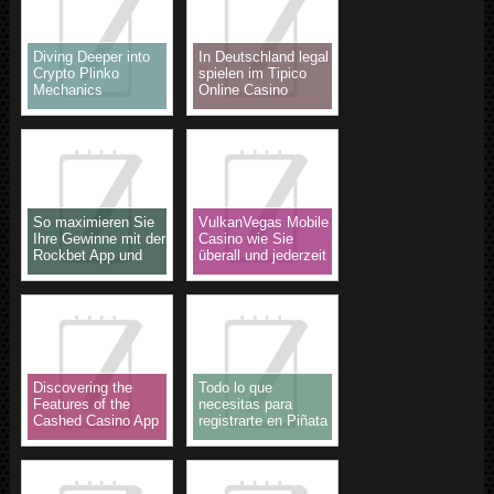
Diving Deeper into
In Deutschland legal
Crypto Plinko
spielen im Tipico
Mechanics
Online Casino
So maximieren Sie
VulkanVegas Mobile
Ihre Gewinne mit der
Casino wie Sie
Rockbet App und
überall und jederzeit
den besten
spielen können
Strategien
Discovering the
Todo lo que
Features of the
necesitas para
Cashed Casino App
registrarte en Piñata
for Advanced Users
Casino sin
complicaciones