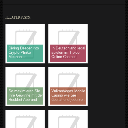
RELATED POSTS:
Diving Deeper into
In Deutschland legal
Crypto Plinko
spielen im Tipico
Mechanics
Online Casino
So maximieren Sie
VulkanVegas Mobile
Ihre Gewinne mit der
Casino wie Sie
Rockbet App und
überall und jederzeit
den besten
spielen können
Strategien