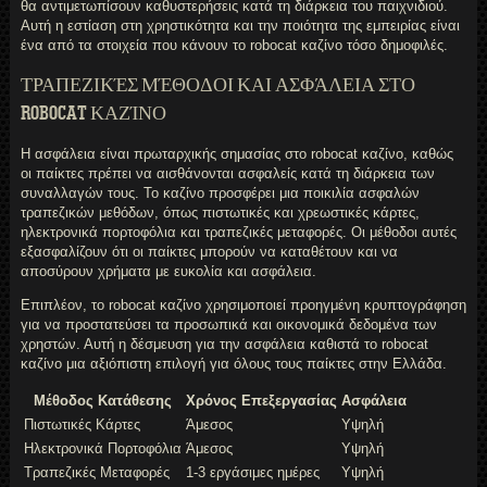
θα αντιμετωπίσουν καθυστερήσεις κατά τη διάρκεια του παιχνιδιού.
Αυτή η εστίαση στη χρηστικότητα και την ποιότητα της εμπειρίας είναι
ένα από τα στοιχεία που κάνουν το robocat καζίνο τόσο δημοφιλές.
ΤΡΑΠΕΖΙΚΈΣ ΜΈΘΟΔΟΙ ΚΑΙ ΑΣΦΆΛΕΙΑ ΣΤΟ
ROBOCAT ΚΑΖΊΝΟ
Η ασφάλεια είναι πρωταρχικής σημασίας στο robocat καζίνο, καθώς
οι παίκτες πρέπει να αισθάνονται ασφαλείς κατά τη διάρκεια των
συναλλαγών τους. Το καζίνο προσφέρει μια ποικιλία ασφαλών
τραπεζικών μεθόδων, όπως πιστωτικές και χρεωστικές κάρτες,
ηλεκτρονικά πορτοφόλια και τραπεζικές μεταφορές. Οι μέθοδοι αυτές
εξασφαλίζουν ότι οι παίκτες μπορούν να καταθέτουν και να
αποσύρουν χρήματα με ευκολία και ασφάλεια.
Επιπλέον, το robocat καζίνο χρησιμοποιεί προηγμένη κρυπτογράφηση
για να προστατεύσει τα προσωπικά και οικονομικά δεδομένα των
χρηστών. Αυτή η δέσμευση για την ασφάλεια καθιστά το robocat
καζίνο μια αξιόπιστη επιλογή για όλους τους παίκτες στην Ελλάδα.
Μέθοδος Κατάθεσης
Χρόνος Επεξεργασίας
Ασφάλεια
Πιστωτικές Κάρτες
Άμεσος
Υψηλή
Ηλεκτρονικά Πορτοφόλια
Άμεσος
Υψηλή
Τραπεζικές Μεταφορές
1-3 εργάσιμες ημέρες
Υψηλή