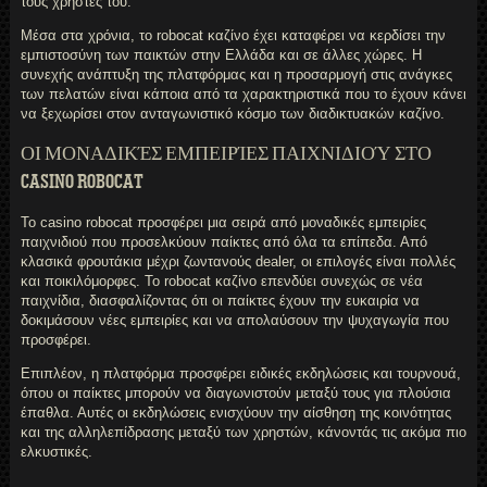
τους χρήστες του.
Μέσα στα χρόνια, το robocat καζίνο έχει καταφέρει να κερδίσει την
εμπιστοσύνη των παικτών στην Ελλάδα και σε άλλες χώρες. Η
συνεχής ανάπτυξη της πλατφόρμας και η προσαρμογή στις ανάγκες
των πελατών είναι κάποια από τα χαρακτηριστικά που το έχουν κάνει
να ξεχωρίσει στον ανταγωνιστικό κόσμο των διαδικτυακών καζίνο.
ΟΙ ΜΟΝΑΔΙΚΈΣ ΕΜΠΕΙΡΊΕΣ ΠΑΙΧΝΙΔΙΟΎ ΣΤΟ
CASINO ROBOCAT
Το casino robocat προσφέρει μια σειρά από μοναδικές εμπειρίες
παιχνιδιού που προσελκύουν παίκτες από όλα τα επίπεδα. Από
κλασικά φρουτάκια μέχρι ζωντανούς dealer, οι επιλογές είναι πολλές
και ποικιλόμορφες. Το robocat καζίνο επενδύει συνεχώς σε νέα
παιχνίδια, διασφαλίζοντας ότι οι παίκτες έχουν την ευκαιρία να
δοκιμάσουν νέες εμπειρίες και να απολαύσουν την ψυχαγωγία που
προσφέρει.
Επιπλέον, η πλατφόρμα προσφέρει ειδικές εκδηλώσεις και τουρνουά,
όπου οι παίκτες μπορούν να διαγωνιστούν μεταξύ τους για πλούσια
έπαθλα. Αυτές οι εκδηλώσεις ενισχύουν την αίσθηση της κοινότητας
και της αλληλεπίδρασης μεταξύ των χρηστών, κάνοντάς τις ακόμα πιο
ελκυστικές.