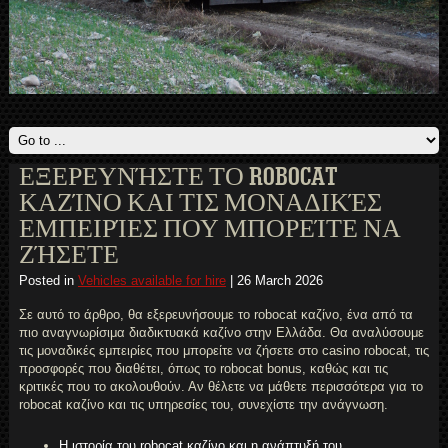
ΕΞΕΡΕΥΝΉΣΤΕ ΤΟ ROBOCAT
ΚΑΖΊΝΟ ΚΑΙ ΤΙΣ ΜΟΝΑΔΙΚΈΣ
ΕΜΠΕΙΡΊΕΣ ΠΟΥ ΜΠΟΡΕΊΤΕ ΝΑ
ΖΉΣΕΤΕ
Posted in
Vehicles available for hire
|
26 March 2026
Σε αυτό το άρθρο, θα εξερευνήσουμε το robocat καζίνο, ένα από τα
πιο αναγνωρίσιμα διαδικτυακά καζίνο στην Ελλάδα. Θα αναλύσουμε
τις μοναδικές εμπειρίες που μπορείτε να ζήσετε στο casino robocat, τις
προσφορές που διαθέτει, όπως το robocat bonus, καθώς και τις
κριτικές που το ακολουθούν. Αν θέλετε να μάθετε περισσότερα για το
robocat καζίνο και τις υπηρεσίες του, συνεχίστε την ανάγνωση.
Η ιστορία του robocat καζίνο και η ανάπτυξή του