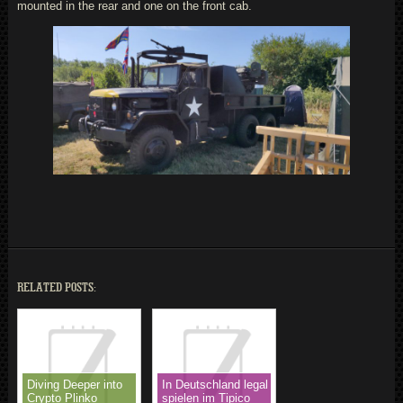
mounted in the rear and one on the front cab.
RELATED POSTS:
Diving Deeper into
In Deutschland legal
Crypto Plinko
spielen im Tipico