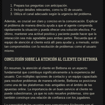
Prepara tus preguntas con anticipación.
Incluye detalles relevantes, como tu ID de usuario.
Utiliza el canal adecuado según la urgencia del problema.
Además, es crucial ser claro y conciso en la comunicación. Explicar
el problema de manera directa ayuda a que el agente comprenda
rápidamente la situación y pueda ofrecer una solución efectiva. Por
último, mantener una actitud positiva y paciente puede hacer que la
interacción sea más agradable para ambas partes. Recuerda que el
equipo de atención al cliente está allí para ayudar y, a menudo, están
tan comprometidos con la resolución de problemas como el usuario
mismo.
CONCLUSIÓN SOBRE LA ATENCIÓN AL CLIENTE EN BETBONA
En resumen, la atención al cliente en Betbona es un aspecto
fundamental que contribuye significativamente a la experiencia del
usuario. Con múltiples opciones de contacto y un equipo capacitado
para resolver problemas de manera eficiente, Betbona se posiciona
como una de las plataformas más amigables en el ámbito de las
apuestas online. La importancia de un buen servicio al cliente no
puede subestimarse, ya que no solo resuelve problemas, sino que
también construye una relación de confianza con los jugadores.
La capacidad de los usuarios para comunicarse fácilmente con el