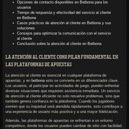
Opciones de contacto disponibles en Betbona para los
usuarios
Tiempo de respuesta y efectividad del servicio al cliente
en Betbona
Casos prácticos de atención al cliente en Betbona y sus
soluciones
Consejos para optimizar la comunicación con el servicio
al cliente
Conclusión sobre la atención al cliente en Betbona
LA ATENCIÓN AL CLIENTE COMO PILAR FUNDAMENTAL EN
LAS PLATAFORMAS DE APUESTAS
La atención al cliente es esencial en cualquier plataforma de
apuestas, y en
betbona
esto se convierte en un diferenciador clave.
Los usuarios, al participar en actividades de juego, pueden enfrentar
diversas situaciones que requieren asistencia inmediata. Un servicio
de atención al cliente eficiente no solo resuelve problemas, sino que
también genera confianza en la plataforma. Cuando los jugadores
sienten que su inquietud será atendida rápidamente, esto contribuye a
una experiencia de usuario más positiva y a una mayor fidelización.
Además, las plataformas de apuestas se enfrentan a un entorno
competitivo, donde los usuarios pueden cambiar de sitio con facilidad.