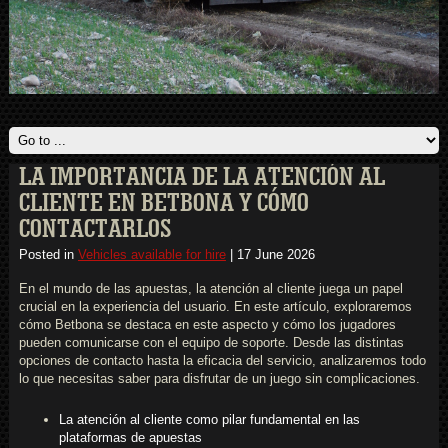
LA IMPORTANCIA DE LA ATENCIÓN AL
CLIENTE EN BETBONA Y CÓMO
CONTACTARLOS
Posted in
Vehicles available for hire
|
17 June 2026
En el mundo de las apuestas, la atención al cliente juega un papel
crucial en la experiencia del usuario. En este artículo, exploraremos
cómo Betbona se destaca en este aspecto y cómo los jugadores
pueden comunicarse con el equipo de soporte. Desde las distintas
opciones de contacto hasta la eficacia del servicio, analizaremos todo
lo que necesitas saber para disfrutar de un juego sin complicaciones.
La atención al cliente como pilar fundamental en las
plataformas de apuestas