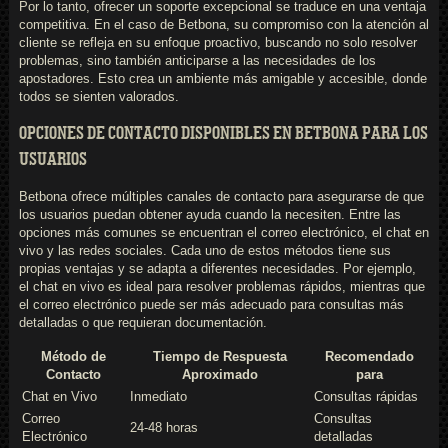
Por lo tanto, ofrecer un soporte excepcional se traduce en una ventaja
competitiva. En el caso de Betbona, su compromiso con la atención al
cliente se refleja en su enfoque proactivo, buscando no solo resolver
problemas, sino también anticiparse a las necesidades de los
apostadores. Esto crea un ambiente más amigable y accesible, donde
todos se sienten valorados.
OPCIONES DE CONTACTO DISPONIBLES EN BETBONA PARA LOS
USUARIOS
Betbona ofrece múltiples canales de contacto para asegurarse de que
los usuarios puedan obtener ayuda cuando la necesiten. Entre las
opciones más comunes se encuentran el correo electrónico, el chat en
vivo y las redes sociales. Cada uno de estos métodos tiene sus
propias ventajas y se adapta a diferentes necesidades. Por ejemplo,
el chat en vivo es ideal para resolver problemas rápidos, mientras que
el correo electrónico puede ser más adecuado para consultas más
detalladas o que requieran documentación.
Método de
Tiempo de Respuesta
Recomendado
Contacto
Aproximado
para
Chat en Vivo
Inmediato
Consultas rápidas
Correo
Consultas
24-48 horas
Electrónico
detalladas