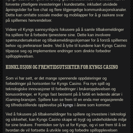
forvente ytterligere investeringer i kundestøtte, inkludert utvidede
åpningstider for live chat og flere tilgjengelige kommunikasjonskanaler.
Dette kan omfatte sosiale medier og mobilapper for å gi raskere svar
på spillernes henvendelser.
Videre vil Kyngs sannsynligvis fokusere på å samle tilbakemeldinger
fra spillere for å forbedre tjenestene sine. Dette kan involvere
spørreundersøkelser og tilbakemeldingsskjemaer for å forstå spillernes
behov og preferanser bedre. Ved å lytte til kundene kan Kyngs Casino
tilpasse seg og implementere endringer som direkte forbedrer
spillopplevelsen.
KONKLUSJON OG FREMTIDSUTSIKTER FOR KYNGS CASINO
Som vi har sett, er det mange spennende oppdateringer og
forbedringer på horisonten for Kyngs Casino. Fra nye spill og
teknologiske innovasjoner til forbedringer i brukeropplevelsen og
bonusordninger, er Kyngs fast bestemt på å forbli en ledende aktør i
iGaming-bransjen. Spillere kan se frem til en enda mer engasjerende
og tilfredsstillende opplevelse på
kyngs
i årene som kommer.
Ved å fokusere på tilbakemeldinger fra spillere og investere i teknologi
og sikkerhet, kan Kyngs Casino skape et trygt og underholdende miljø
for sine brukere. Fremtiden ser lys ut for Kyngs, og vi ser frem til å se
hvordan de vil fortsette å utvikle seg og forbedre spillopplevelsen