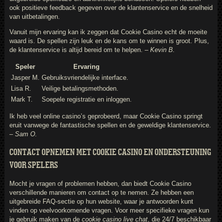
ook positieve feedback gegeven over de klantenservice en de snelheid
van uitbetalingen.
Vanuit mijn ervaring kan ik zeggen dat Cookie Casino echt de moeite
waard is. De spellen zijn leuk en de kans om te winnen is groot. Plus,
de klantenservice is altijd bereid om te helpen. –
Kevin B.
Speler
Ervaring
Jasper M.
Gebruiksvriendelijke interface.
Lisa R.
Veilige betalingsmethoden.
Mark T.
Soepele registratie en inloggen.
Ik heb veel online casino’s geprobeerd, maar Cookie Casino springt
eruit vanwege de fantastische spellen en de geweldige klantenservice.
–
Sam O.
CONTACT OPNEMEN MET COOKIE CASINO EN ONDERSTEUNING
VOOR SPELERS
Mocht je vragen of problemen hebben, dan biedt Cookie Casino
verschillende manieren om contact op te nemen. Ze hebben een
uitgebreide FAQ-sectie op hun website, waar je antwoorden kunt
vinden op veelvoorkomende vragen. Voor meer specifieke vragen kun
je gebruik maken van de
cookie casino live chat
, die 24/7 beschikbaar