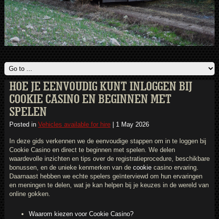
HOE JE EENVOUDIG KUNT INLOGGEN BIJ
COOKIE CASINO EN BEGINNEN MET
SPELEN
Posted in
Vehicles available for hire
|
1 May 2026
In deze gids verkennen we de eenvoudige stappen om in te loggen bij
Cookie Casino en direct te beginnen met spelen. We delen
waardevolle inzichten en tips over de registratieprocedure, beschikbare
bonussen, en de unieke kenmerken van de
cookie
casino ervaring.
Daarnaast hebben we echte spelers geïnterviewd om hun ervaringen
en meningen te delen, wat je kan helpen bij je keuzes in de wereld van
online gokken.
Waarom kiezen voor Cookie Casino?