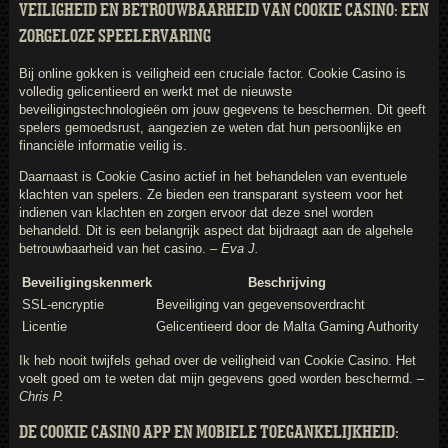
VEILIGHEID EN BETROUWBAARHEID VAN COOKIE CASINO: EEN
ZORGELOZE SPEELERVARING
Bij online gokken is veiligheid een cruciale factor. Cookie Casino is
volledig gelicentieerd en werkt met de nieuwste
beveiligingstechnologieën om jouw gegevens te beschermen. Dit geeft
spelers gemoedsrust, aangezien ze weten dat hun persoonlijke en
financiële informatie veilig is.
Daarnaast is Cookie Casino actief in het behandelen van eventuele
klachten van spelers. Ze bieden een transparant systeem voor het
indienen van klachten en zorgen ervoor dat deze snel worden
behandeld. Dit is een belangrijk aspect dat bijdraagt aan de algehele
betrouwbaarheid van het casino. –
Eva J.
Beveiligingskenmerk
Beschrijving
SSL-encryptie
Beveiliging van gegevensoverdracht
Licentie
Gelicentieerd door de Malta Gaming Authority
Ik heb nooit twijfels gehad over de veiligheid van Cookie Casino. Het
voelt goed om te weten dat mijn gegevens goed worden beschermd. –
Chris P.
DE COOKIE CASINO APP EN MOBIELE TOEGANKELIJKHEID: