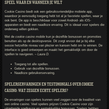
SPEEL WAAR EN WANNEER JE WILT
Cookie Casino biedt ook een gebruiksvriendelijke mobiele app,
waardoor je eenvoudig toegang hebt tot al je favoriete spellen, waar je
ook bent. De app is beschikbaar voor zowel Android- als iOS-
apparaten en biedt een naadloze ervaring. Dit is ideaal voor spelers die
onderweg willen gokken.
Met de
cookie casino mobile
kun je dezelfde bonussen en promoties
benutten als op de desktopversie. Dit zorgt ervoor dat je bij elke
sessie hetzelfde niveau van plezier en kansen hebt om te winnen. De
interface is goed ontworpen en maakt het gemakkelijk om door de
spellen te navigeren. –
Laura D.
Toegang tot alle spellen.
Gebruik van dezelfde bonussen.
Naadloze gebruikerservaring.
SPELERSERVARINGEN EN TESTIMONIALS OVER COOKIE
CASINO: WAT ZEGGEN ECHTE SPELERS?
De ervaringen van spelers kunnen veel zeggen over de kwaliteit van
een online casino. Veel spelers prijzen Cookie Casino voor zijn
uitgebreide spelkeuze en aantrekkelijke bonussen. Spelers hebben