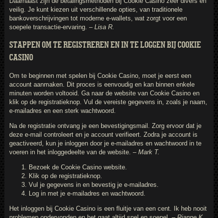
Daarnaast zijn de betalingsmethoden bij Cookie Casino zeer divers en
veilig. Je kunt kiezen uit verschillende opties, van traditionele
bankoverschrijvingen tot moderne e-wallets, wat zorgt voor een
soepele transactie-ervaring. –
Lisa R.
STAPPEN OM TE REGISTREREN EN IN TE LOGGEN BIJ COOKIE
CASINO
Om te beginnen met spelen bij Cookie Casino, moet je eerst een
account aanmaken. Dit proces is eenvoudig en kan binnen enkele
minuten worden voltooid. Ga naar de website van Cookie Casino en
klik op de registratieknop. Vul de vereiste gegevens in, zoals je naam,
e-mailadres en een sterk wachtwoord.
Na de registratie ontvang je een bevestigingsmail. Zorg ervoor dat je
deze e-mail controleert en je account verifieert. Zodra je account is
geactiveerd, kun je inloggen door je e-mailadres en wachtwoord in te
voeren in het inloggedeelte van de website. –
Mark T.
Bezoek de Cookie Casino website.
Klik op de registratieknop.
Vul je gegevens in en bevestig je e-mailadres.
Log in met je e-mailadres en wachtwoord.
Het inloggen bij Cookie Casino is een fluitje van een cent. Ik heb nooit
problemen ondervonden en het gaat altijd snel en soepel. –
Rianne K.