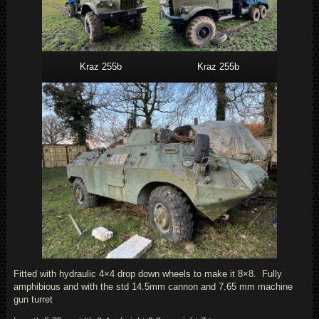
Kraz 255b
Kraz 255b
Fitted with hydraulic 4×4 drop down wheels to make it 8×8. Fully
amphibious and with the std 14.5mm cannon and 7.65 mm machine
gun turret