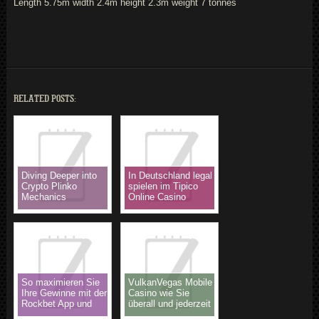
Length 5.75m width 2.4m height 2.3m weight 7 tonnes
RELATED POSTS:
Diving Deeper into
In Deutschland legal
Crypto Plinko
spielen im Tipico
Mechanics
Online Casino
So maximieren Sie
VulkanVegas Mobile
Ihre Gewinne mit der
Casino wie Sie
Rockbet App und
überall und jederzeit
den besten
spielen können