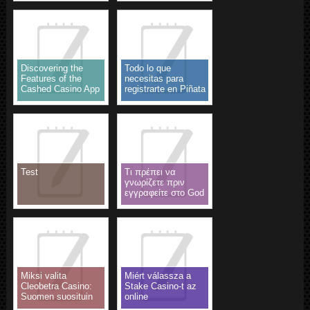
Strategien
Discovering the
Todo lo que
Features of the
necesitas para
Cashed Casino App
registrarte en Piñata
for Advanced Users
Casino sin
complicaciones
Test
Τι πρέπει να
γνωρίζετε πριν
εγγραφείτε στο God
of Wins Casino
Miksi valita
Miért válassza a
Cleobetra Casino:
Stake Casino-t az
Suomen suosituin
online
online-pelipaikka
szerencsejátékokhoz