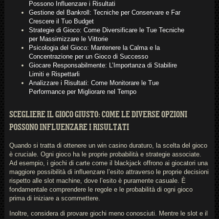
Possono Influenzare i Risultati
Gestione del Bankroll: Tecniche per Conservare e Far
Crescere il Tuo Budget
Strategie di Gioco: Come Diversificare le Tue Tecniche
per Massimizzare le Vittorie
Psicologia del Gioco: Mantenere la Calma e la
Concentrazione per un Gioco di Successo
Giocare Responsabilmente: L’Importanza di Stabilire
Limiti e Rispettarli
Analizzare i Risultati: Come Monitorare le Tue
Performance per Migliorare nel Tempo
SCEGLIERE IL GIOCO GIUSTO: COME LE DIVERSE OPZIONI
POSSONO INFLUENZARE I RISULTATI
Quando si tratta di ottenere un win casino duraturo, la scelta del gioco
è cruciale. Ogni gioco ha le proprie probabilità e strategie associate.
Ad esempio, i giochi di carte come il blackjack offrono ai giocatori una
maggiore possibilità di influenzare l’esito attraverso le proprie decisioni
rispetto alle slot machine, dove l’esito è puramente casuale. È
fondamentale comprendere le regole e le probabilità di ogni gioco
prima di iniziare a scommettere.
Inoltre, considera di provare giochi meno conosciuti. Mentre le slot e il