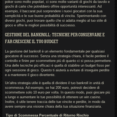
poker sono molto popolari, ci sono molte varianti di giochi da tavolo e
giochi di carte che potrebbero offrire opportunità interessanti. Ad
esempio, il baccarat può sorprendere i nuovi giocatori con la sua
semplicità e le sue buone probabilità di vincita. Sperimentando con
diversi giochi, puoi trovare quello che si adatta meglio al tuo stile di
gioco e offre le migliori possibilità di successo.
GESTIONE DEL BANKROLL: TECNICHE PER CONSERVARE E
FAR CRESCERE IL TUO BUDGET
La gestione del bankroll è un elemento fondamentale per qualsiasi
giocatore di successo. Senza una strategia chiara, è facile perdere il
controllo e finire per scommettere più di quanto ci si possa permettere.
Una delle tecniche più efficaci è quella di stabilire un budget fisso per
ogni sessione di gioco. Questo ti aiuterà a evitare di inseguire perdite
e a mantenere il gioco divertente.
Un’altra strategia utile è quella di dividere il tuo bankroll in unità di
scommessa. Ad esempio, se hai 200 euro, potresti decidere di
scommettere solo 10 euro per volta. In questo modo, puoi giocare più
a lungo e aumentare le tue possibilità di ottenere un win casino.
Inoltre, è utile tenere traccia delle tue vincite e perdite, in modo da
avere sempre una visione chiara della tua situazione finanziaria.
Tipo di Scommessa
Percentuale di Ritorno
Rischio