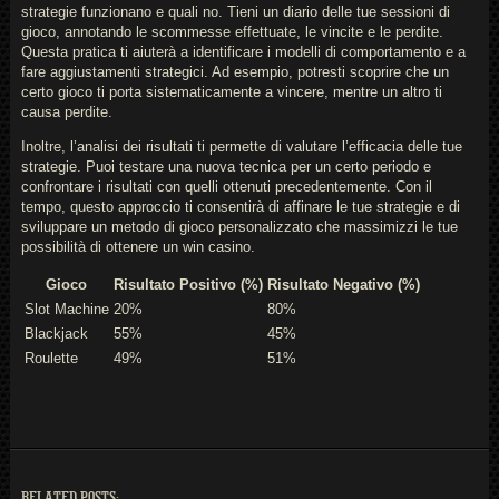
strategie funzionano e quali no. Tieni un diario delle tue sessioni di
gioco, annotando le scommesse effettuate, le vincite e le perdite.
Questa pratica ti aiuterà a identificare i modelli di comportamento e a
fare aggiustamenti strategici. Ad esempio, potresti scoprire che un
certo gioco ti porta sistematicamente a vincere, mentre un altro ti
causa perdite.
Inoltre, l’analisi dei risultati ti permette di valutare l’efficacia delle tue
strategie. Puoi testare una nuova tecnica per un certo periodo e
confrontare i risultati con quelli ottenuti precedentemente. Con il
tempo, questo approccio ti consentirà di affinare le tue strategie e di
sviluppare un metodo di gioco personalizzato che massimizzi le tue
possibilità di ottenere un win casino.
Gioco
Risultato Positivo (%)
Risultato Negativo (%)
Slot Machine
20%
80%
Blackjack
55%
45%
Roulette
49%
51%
RELATED POSTS: