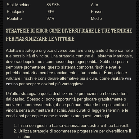
Slot Machine
85-95%
Alto
Blackjack
99%
Basso
Roulette
97%
Medio
STRATEGIE DI GIOCO: COME DIVERSIFICARE LE TUE TECNICHE
PER MASSIMIZZARE LE VITTORIE
Adottare strategie di gioco diverse può fare una grande differenza nelle
tue possibilità di vincita. Una strategia comune è il sistema Martingale,
dove raddoppi le tue scommesse dopo ogni perdita. Sebbene possa
sembrare promettente, questo sistema comporta rischi elevati e
potrebbe portarti a perdere rapidamente il tuo bankroll. È importante
valutare i rischi e considerare alternative più sicure, come visitare
win
casino
per scoprire opzioni più vantaggiose.
Un’altra strategia è quella di utilizzare le promozioni e i bonus offerti
dai casino. Spesso ci sono opportunità per giocare gratuitamente o
ricevere scommesse extra, il che può aumentare le tue possibilità di
vincita senza aumentare il rischio. Assicurati di leggere i termini e le
condizioni per capire come massimizzare questi vantaggi.
Inizia con giochi a bassa varianza per costruire il tuo bankroll.
Utilizza strategie di scommessa progressive per diversificare il
rischio.