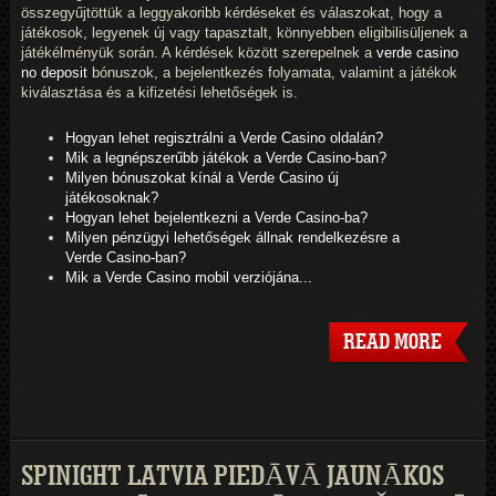
összegyűjtöttük a leggyakoribb kérdéseket és válaszokat, hogy a
játékosok, legyenek új vagy tapasztalt, könnyebben eligibilisüljenek a
játékélményük során. A kérdések között szerepelnek a
verde casino
no deposit
bónuszok, a bejelentkezés folyamata, valamint a játékok
kiválasztása és a kifizetési lehetőségek is.
Hogyan lehet regisztrálni a Verde Casino oldalán?
Mik a legnépszerűbb játékok a Verde Casino-ban?
Milyen bónuszokat kínál a Verde Casino új
játékosoknak?
Hogyan lehet bejelentkezni a Verde Casino-ba?
Milyen pénzügyi lehetőségek állnak rendelkezésre a
Verde Casino-ban?
Mik a Verde Casino mobil verziójána...
READ MORE
SPINIGHT LATVIA PIEDĀVĀ JAUNĀKOS