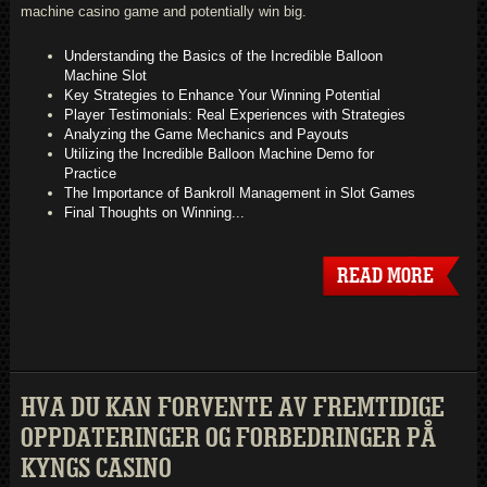
machine casino game and potentially win big.
Understanding the Basics of the Incredible Balloon
Machine Slot
Key Strategies to Enhance Your Winning Potential
Player Testimonials: Real Experiences with Strategies
Analyzing the Game Mechanics and Payouts
Utilizing the Incredible Balloon Machine Demo for
Practice
The Importance of Bankroll Management in Slot Games
Final Thoughts on Winning...
READ MORE
HVA DU KAN FORVENTE AV FREMTIDIGE
OPPDATERINGER OG FORBEDRINGER PÅ
KYNGS CASINO