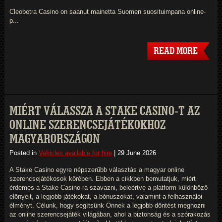
Cleobetra Casino on saanut mainetta Suomen suosituimpana online-
p...
READ MORE
MIÉRT VÁLASSZA A STAKE CASINO-T AZ
ONLINE SZERENCSEJÁTÉKOKHOZ
MAGYARORSZÁGON
Posted in
Vehicles available for hire
|
29 June 2026
A Stake Casino egyre népszerűbb választás a magyar online
szerencsejátékosok körében. Ebben a cikkben bemutatjuk, miért
érdemes a Stake Casino-ra szavazni, beleértve a platform különböző
előnyeit, a legjobb játékokat, a bónuszokat, valamint a felhasználói
élményt. Célunk, hogy segítsünk Önnek a legjobb döntést meghozni
az online szerencsejáték világában, ahol a biztonság és a szórakozás