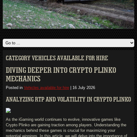
CATEGORY VEHICLES AVAILABLE FOR HIRE
DIVING DEEPER INTO CRYPTO PLINKO
MECHANICS
Posted in
Vehicles available for hire
|
16 July 2026
ANALYZING RTP AND VOLATILITY IN CRYPTO PLINKO
As the iGaming world continues to evolve, innovative games like
Crypto Plinko are gaining traction among players. Understanding the
mechanics behind these games is crucial for maximizing your
potential winnings. In this article, we will delve into the importance of