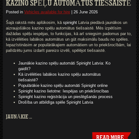
KAZINO SPĒĻU AUTOMĀTUS TIEŠSAISTĒ
Posted in
Vehicles available for hire
|
26 June 2026
Šajā rakstā mēs aplūkosim, kā
spinight
Latvia piedāvā jaunākos un
aizraujošākos kazino spēļu automātus tiešsaistē. Mēs izpētīsim
dažādas spēļu iespējas, to funkcijas, kā arī sniegsim padomus par to,
kā izvēlēties labākos automātus un gūt maksimālu baudu no spēles.
Iepazīstināsim ar populārākajiem automātiem un to priekšrocībām, lai
palīdzētu jums izdarīt pareizo izvēli, spēlējot tiešsaistē.
Jaunākie kazino spēļu automāti Spinight Latvia: Ko
gaidīt?
Kā izvēlēties labākos kazino spēļu automātus
tiešsaistē?
Populārākie kazino spēļu automāti Spinight online
Spinight kazino lietotne: Iespējas un priekšrocības
Spinight kazino reģistrācija un pieslēgšanās process
Drošība un atbildīga spēle Spinight Latvia
JAUNĀKIE ...
READ MORE