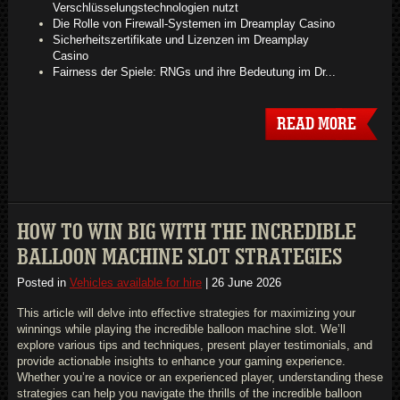
Verschlüsselungstechnologien nutzt
Die Rolle von Firewall-Systemen im Dreamplay Casino
Sicherheitszertifikate und Lizenzen im Dreamplay
Casino
Fairness der Spiele: RNGs und ihre Bedeutung im Dr...
READ MORE
HOW TO WIN BIG WITH THE INCREDIBLE
BALLOON MACHINE SLOT STRATEGIES
Posted in
Vehicles available for hire
|
26 June 2026
This article will delve into effective strategies for maximizing your
winnings while playing the incredible balloon machine slot. We’ll
explore various tips and techniques, present player testimonials, and
provide actionable insights to enhance your gaming experience.
Whether you’re a novice or an experienced player, understanding these
strategies can help you navigate the thrills of the incredible balloon