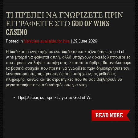
ΤΙ ΠΡΈΠΕΙ ΝΑ ΓΝΩΡΊΖΕΤΕ ΠΡΙΝ
ΕΓΓΡΑΦΕΊΤΕ ΣΤΟ GOD OF WINS
CASINO
Posted in
Vehicles available for hire
|
29 June 2026
Η διαδικασία εγγραφής σε ένα διαδικτυακό καζίνο όπως το
god of
wins
μπορεί να φαίνεται απλή, αλλά υπάρχουν αρκετές λεπτομέρειες
που πρέπει να λάβετε υπόψη σας. Σε αυτό το άρθρο, θα αναλύσουμε
τα βασικά στοιχεία που πρέπει να γνωρίζετε πριν δημιουργήσετε τον
λογαριασμό σας, τις προσφορές που υπάρχουν, τις μεθόδους
πληρωμής, καθώς και τις στρατηγικές που θα σας βοηθήσουν να
μεγιστοποιήσετε τις πιθανότητές σας για νίκη.
Προβλέψεις και κριτικές για το God of W...
READ MORE