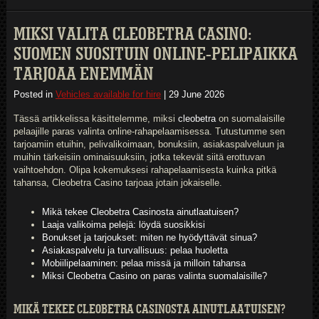
MIKSI VALITA CLEOBETRA CASINO:
SUOMEN SUOSITUIN ONLINE-PELIPAIKKA
TARJOAA ENEMMÄN
Posted in
Vehicles available for hire
|
29 June 2026
Tässä artikkelissa käsittelemme, miksi
cleobetra
on suomalaisille
pelaajille paras valinta online-rahapelaamisessa. Tutustumme sen
tarjoamiin etuihin, pelivalikoimaan, bonuksiin, asiakaspalveluun ja
muihin tärkeisiin ominaisuuksiin, jotka tekevät siitä erottuvan
vaihtoehdon. Olipa kokemuksesi rahapelaamisesta kuinka pitkä
tahansa, Cleobetra Casino tarjoaa jotain jokaiselle.
Mikä tekee Cleobetra Casinosta ainutlaatuisen?
Laaja valikoima pelejä: löydä suosikkisi
Bonukset ja tarjoukset: miten ne hyödyttävät sinua?
Asiakaspalvelu ja turvallisuus: pelaa huoletta
Mobiilipelaaminen: pelaa missä ja milloin tahansa
Miksi Cleobetra Casino on paras valinta suomalaisille?
MIKÄ TEKEE CLEOBETRA CASINOSTA AINUTLAATUISEN?