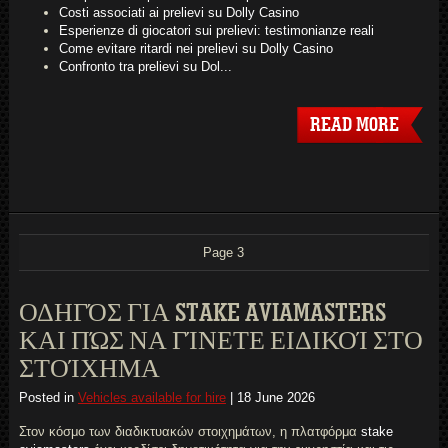
Costi associati ai prelievi su Dolly Casino
Esperienze di giocatori sui prelievi: testimonianze reali
Come evitare ritardi nei prelievi su Dolly Casino
Confronto tra prelievi su Dol...
READ MORE
Page 3
ΟΔΗΓΌΣ ΓΙΑ STAKE AVIAMASTERS
ΚΑΙ ΠΏΣ ΝΑ ΓΊΝΕΤΕ ΕΙΔΙΚΟΊ ΣΤΟ
ΣΤΟΊΧΗΜΑ
Posted in
Vehicles available for hire
|
18 June 2026
Στον κόσμο των διαδικτυακών στοιχημάτων, η πλατφόρμα
stake