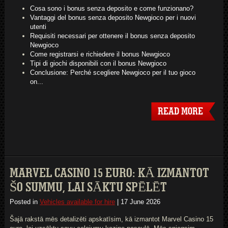
Cosa sono i bonus senza deposito e come funzionano?
Vantaggi del bonus senza deposito Newgioco per i nuovi
utenti
Requisiti necessari per ottenere il bonus senza deposito
Newgioco
Come registrarsi e richiedere il bonus Newgioco
Tipi di giochi disponibili con il bonus Newgioco
Conclusione: Perché scegliere Newgioco per il tuo gioco
on...
READ MORE
MARVEL CASINO 15 EURO: KĀ IZMANTOT
ŠO SUMMU, LAI SĀKTU SPĒLĒT
Posted in
Vehicles available for hire
|
17 June 2026
Šajā rakstā mēs detalizēti apskatīsim, kā izmantot Marvel Casino 15