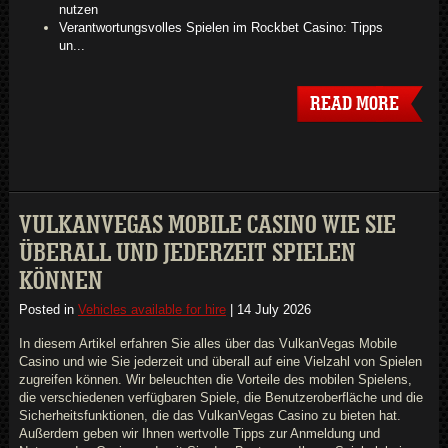
nutzen
Verantwortungsvolles Spielen im Rockbet Casino: Tipps
un...
READ MORE
VULKANVEGAS MOBILE CASINO WIE SIE
ÜBERALL UND JEDERZEIT SPIELEN
KÖNNEN
Posted in
Vehicles available for hire
|
14 July 2026
In diesem Artikel erfahren Sie alles über das VulkanVegas Mobile
Casino und wie Sie jederzeit und überall auf eine Vielzahl von Spielen
zugreifen können. Wir beleuchten die Vorteile des mobilen Spielens,
die verschiedenen verfügbaren Spiele, die Benutzeroberfläche und die
Sicherheitsfunktionen, die das VulkanVegas Casino zu bieten hat.
Außerdem geben wir Ihnen wertvolle Tipps zur Anmeldung und