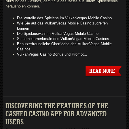
Nutzung des Casinos, damit Sie das Beste aus Ihrem Spielerlebnis
herausholen können.
Die Vorteile des Spielens im VulkanVegas Mobile Casino
Wie Sie auf das VulkanVegas Mobile Casino zugreifen
können
Die Spielauswahl im VulkanVegas Mobile Casino
Sicherheitsmerkmale des VulkanVegas Mobile Casinos
Benutzerfreundliche Oberfläche des VulkanVegas Mobile
Casinos
VulkanVegas Casino Bonus und Promot...
READ MORE
DISCOVERING THE FEATURES OF THE
CASHED CASINO APP FOR ADVANCED
USERS