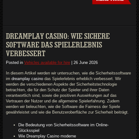
DREAMPLAY CASINO: WIE SICHERE
SOFTWARE DAS SPIELERLEBNIS
VERBESSERT
Posted in
Vehicles available for hire
|
26 June 2026
In diesem Artikel werden wir untersuchen, wie die Sicherheitssoftware
im
dreamplay casino
das Spielerlebnis erheblich verbessert. Wir
werden die verschiedenen Aspekte der Sicherheitstechnologie
betrachten, die für den Schutz der Spieler und ihrer Daten
verantwortlich sind, sowie die positiven Auswirkungen auf das
Vertrauen der Nutzer und die allgemeine Spielerfahrung. Zudem
werden wir beleuchten, wie die Software die Fairness der Spiele
gewährleistet und wie die Benutzeroberfläche zur Sicherheit beiträgt.
Die Bedeutung von Sicherheitssoftware im Online-
Glücksspiel
Wie Dreamplay Casino moderne