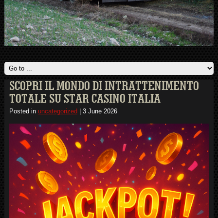
SCOPRI IL MONDO DI INTRATTENIMENTO
TOTALE SU STAR CASINO ITALIA
Posted in
uncategorized
|
3 June 2026