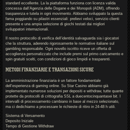
standard eccellente. La la piattaforma funziona con licenza valida
concessa dall’Agenzia delle Dogane e dei Monopoli (ADM), offrendo
trasparenza e tutela in ogni movimento. Abbiamo sviluppato la questa
fama poggiando su pilastri essenziali: prelievi veloci, servizio clienti
presente e una ampia selezione di giochi testati dai migliori
sviluppatori internazionali.
Il nostro protocollo di verifica dell’identità salvaguarda sia i giocatori
che la struttura, aderendo rigorosamente le normative italiane sul
gambling responsabile. Ogni novello iscritto riceve un offerta di
accoglienza personalizzato che include premi sul primo caricamento e
spin gratuiti scelti, con condizioni di gioco limpidi e trasparenti.
METODI FINANZIARIE E TRANSAZIONI SICURE
La amministrazione finanziaria è un fattore fondamentale
dell’esperienza di gaming online. Su Star Casino abbiamo già
implementato numerose soluzioni per depositi e withdraw, tutte quante
protette da protocolli di crittografia SSL a duecentocinquantasei bit. I
intervalli di processamento cambiano in base al mezzo selezionato,
ma ci dedichiamo a processare le richieste di ritiro in 24-48 h utili.
Sistema di Versamento
Deposito Iniziale
Tempo di Gestione Withdraw