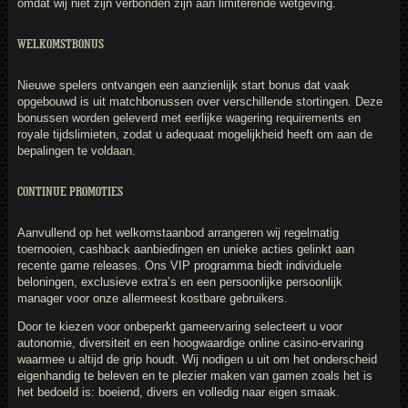
omdat wij niet zijn verbonden zijn aan limiterende wetgeving.
WELKOMSTBONUS
Nieuwe spelers ontvangen een aanzienlijk start bonus dat vaak
opgebouwd is uit matchbonussen over verschillende stortingen. Deze
bonussen worden geleverd met eerlijke wagering requirements en
royale tijdslimieten, zodat u adequaat mogelijkheid heeft om aan de
bepalingen te voldaan.
CONTINUE PROMOTIES
Aanvullend op het welkomstaanbod arrangeren wij regelmatig
toernooien, cashback aanbiedingen en unieke acties gelinkt aan
recente game releases. Ons VIP programma biedt individuele
beloningen, exclusieve extra’s en een persoonlijke persoonlijk
manager voor onze allermeest kostbare gebruikers.
Door te kiezen voor onbeperkt gameervaring selecteert u voor
autonomie, diversiteit en een hoogwaardige online casino-ervaring
waarmee u altijd de grip houdt. Wij nodigen u uit om het onderscheid
eigenhandig te beleven en te plezier maken van gamen zoals het is
het bedoeld is: boeiend, divers en volledig naar eigen smaak.