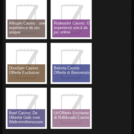
Afkspin Casino : une
Rodeoslot Casino: O
expérience de jeu
experiență unică de
unique
joc online
DivaSpin Casino:
Betista Casino:
Offerte Esclusive
Offerte di Benvenuto
Beef Casino: De
Un'Offerta Eccitante
Ultieme Gids voor
di Rolldorado Casino
Welkomstbonussen