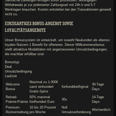
Sämtliche Zahlungen erfolgen sofort prozessiert, wohingegen
Withdrawals je zur präferierter Zahlungsart mit 24h h und 5-7
Werktagen brauchen. Kosten entstehen bei den Transaktionen generell
nicht zu.
EINZIGARTIGES BONUS-ANGEBOT SOWIE
LOYALITÄTSANGEBOTE
Unser Bonussystem ist entwickelt, um sowohl Neukunden als ebenso
loyalen Nutzern 1 Benefit für offerieren. Dieser Willkommensbonus
stellt attraktive Modalitäten mit angemessenen Umsatzbedingungen,
die machbar erfüllbar sind.
Bonustyp
Deal
Umsatzbedingung
Laufzeit
Maximal zu 1.000€
Welcome
30-Tage
samt einhundert
fünfunddreißigmal
Bonus
Days
Gratis-Spins
Reload-
50% maximal
14-Tage
30x
Prämie-Prämie
fünfhundert Euro
Days
Premium-
10 bis 20 Prozent
Null
Wöchentlich
Rückerstattung
pro Woche
Umsatzanforderung