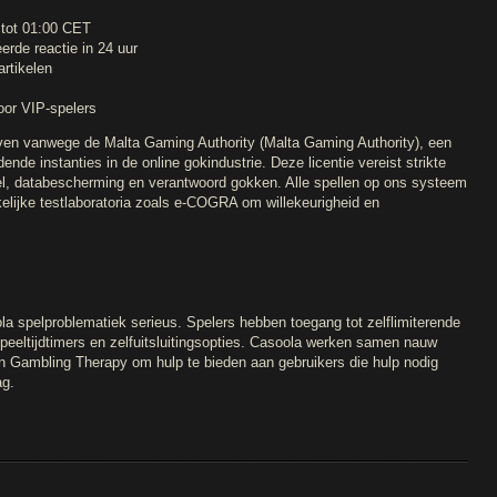
 tot 01:00 CET
rde reactie in 24 uur
rtikelen
oor VIP-spelers
even vanwege de Malta Gaming Authority (Malta Gaming Authority), een
de instanties in de online gokindustrie. Deze licentie vereist strikte
pel, databescherming en verantwoord gokken. Alle spellen op ons systeem
lijke testlaboratoria zoals e-COGRA om willekeurigheid en
a spelproblematiek serieus. Spelers hebben toegang tot zelflimiterende
 speeltijdtimers en zelfuitsluitingsopties. Casoola werken samen nauw
 Gambling Therapy om hulp te bieden aan gebruikers die hulp nodig
ag.