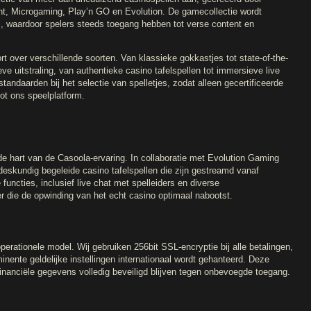
t, Microgaming, Play’n GO en Evolution. De gamecollectie wordt
ls, waardoor spelers steeds toegang hebben tot verse content en
ort over verschillende soorten. Van klassieke gokkastjes tot state-of-the-
ve uitstraling, van authentieke casino tafelspellen tot immersieve live
tandaarden bij het selectie van spelletjes, zodat alleen gecertificeerde
ot ons speelplatform.
de hart van de Casoola-ervaring. In collaboratie met Evolution Gaming
eskundig begeleide casino tafelspellen die zijn gestreamd vanaf
ncties, inclusief live chat met spelleiders en diverse
 die de opwinding van het echt casino optimaal nabootst.
 operationele model. Wij gebruiken 256bit SSL-encryptie bij alle betalingen,
nente geldelijke instellingen internationaal wordt gehanteerd. Deze
financiële gegevens volledig beveiligd blijven tegen onbevoegde toegang.