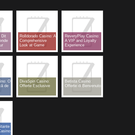
 Dit
Rolldorado Casino: A
ReveryPlay Casino:
ende
Comprehensive
A VIP and Loyalty
ur
Look at Game
Experience
Selection
ino: O
DivaSpin Casino:
Betista Casino:
că de
Offerte Esclusive
Offerte di Benvenuto
itante
Casino