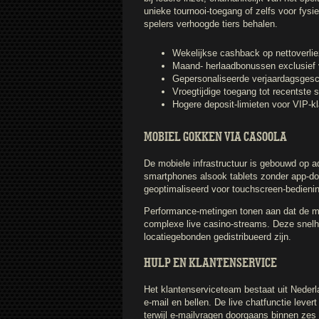
unieke tournooi-toegang of zelfs voor fys
spelers verhoogde tiers behalen.
Wekelijkse cashback op nettoverl
Maand- herlaadbonussen exclusief v
Gepersonaliseerde verjaardagsges
Vroegtijdige toegang tot recentste 
Hogere deposit-limieten voor VIP-k
MOBIEL GOKKEN VIA CASOOLA
De mobiele infrastructuur is gebouwd op a
smartphones alsook tablets zonder app-down
geoptimaliseerd voor touchscreen-bedieni
Performance-metingen tonen aan dat de mob
complexe live casino-streams. Deze snelh
locatiegebonden gedistribueerd zijn.
HULP EN KLANTENSERVICE
Het klantenserviceteam bestaat uit Neder
e-mail en bellen. De live chatfunctie leve
terwijl e-mailvragen doorgaans binnen zes