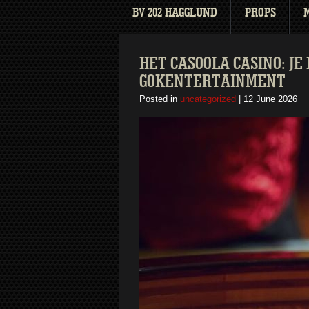
BV 202 HAGGLUND
PROPS
HET CASOOLA CASINO: JE
GOKENTERTAINMENT
Posted in
uncategorized
|
12 June 2026