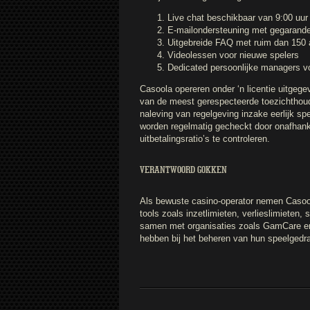
Live chat beschikbaar van 9:00 uur
E-mailondersteuning met gegarandee
Uitgebreide FAQ met ruim dan 150 a
Videolessen voor nieuwe spelers
Dedicated persoonlijke managers v
Casoola opereren onder ‘n licentie uitgeg
van de meest gerespecteerde toezichthouden
naleving van regelgeving inzake eerlijk s
worden regelmatig gecheckt door onafhanke
uitbetalingsratio’s te controleren.
VERANTWOORD GOKKEN
Als bewuste casino-operator nemen Casool
tools zoals inzetlimieten, verlieslimieten,
samen met organisaties zoals GamCare en
hebben bij het beheren van hun speelgedr