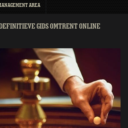
MANAGEMENT AREA
 DEFINITIEVE GIDS OMTRENT ONLINE