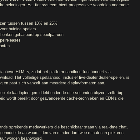
ieke beloningen. Het tier-systeem biedt progressieve voordelen naarmate
iezen tussen tussen 10% en 25%
oor huidige spelers
chenken gebaseerd op speelpatroon
spelreleases
lanten
daptieve HTML5, zodat het platform naadloos functioneert via
load. Het volledige spelaanbod, inclusief live-dealer dealer-spellen, is
ng en past zich vanzelf aan meerdere displayformaten aan.
iele laadtijden gemiddeld onder de drie seconden blijven, zelfs bij
eid wordt bereikt door geavanceerde cache-technieken en CDN’s die
lands sprekende medewerkers die beschikbaar staan via real-time chat,
rt gemiddelde antwoordtijden van minder dan twee minuten in piekuren,
 uur worden beantwoord.