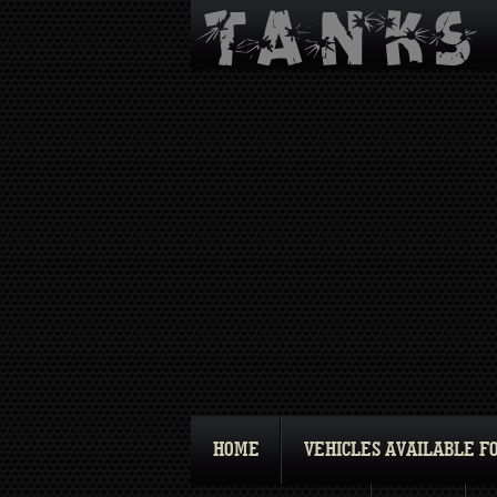
HOME
VEHICLES AVAILABLE F