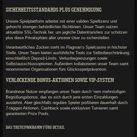
SICHERHEITSSTANDARDS PLUS GENEHMIGUNG
Unsere Spielplattform arbeitet mit einer validen Spiellizenz und
gehorcht strengen behördlichen Richtlinien. Unser Team nutzen
aktuellste SSL-Technik her, um jegliche Datentransfers zur schützen
plus diese Privatsphäre aller unserer User zu sicherstellen.
Verantwortliches Zocken steht im Flagman’s Spielcasino in höchster
Stelle. Unser Team bieten ausführliche Tools zur Selbstbeschränkung,
einschließlich Deposit-Limits, Verlustbegrenzungen sowie
Selbstausschlussoptionen. Außerdem kollaborieren unser Team samt
renommierten Organisationen fürs Glücksspielprävention.
VERLOCKENDE BONUS-AKTIONEN SOWIE VIP-SYSTEM
Brandneue Nutzer empfangen unser Team durch ‘nem mehrstufigen
Begrüßungsbonus, das es sich durch jene ersten Einzahlungen
ausdehnt. Aber gleichfalls reguläre Spieler profitieren dauerhaft durch
7-tägigen Aktionen, Cashback sowie exklusiven Turnieren samt
garantierten Prize Pools.
DAS TREUEPROGRAMM FÜRS DETAIL