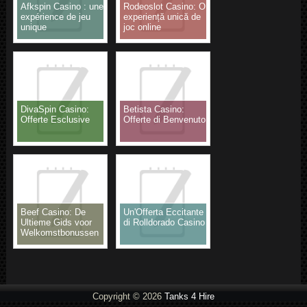
Afkspin Casino : une
Rodeoslot Casino: O
expérience de jeu
experiență unică de
unique
joc online
DivaSpin Casino:
Betista Casino:
Offerte Esclusive
Offerte di Benvenuto
Beef Casino: De
Un'Offerta Eccitante
Ultieme Gids voor
di Rolldorado Casino
Welkomstbonussen
Copyright © 2026
Tanks 4 Hire