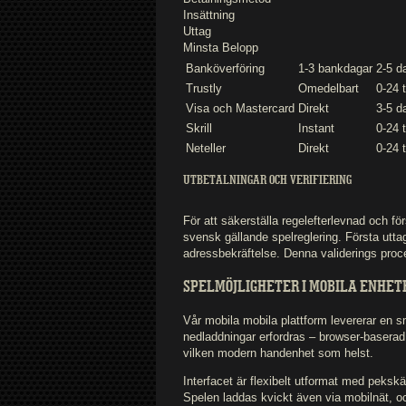
Insättning
Uttag
Minsta Belopp
Banköverföring
1-3 bankdagar
2-5 d
Trustly
Omedelbart
0-24 
Visa och Mastercard
Direkt
3-5 d
Skrill
Instant
0-24 
Neteller
Direkt
0-24 
UTBETALNINGAR OCH VERIFIERING
För att säkerställa regelefterlevnad och fö
svensk gällande spelreglering. Första utta
adressbekräftelse. Denna validerings proced
SPELMÖJLIGHETER I MOBILA ENHET
Vår mobila mobila plattform levererar en s
nedladdningar erfordras – browser-baserad t
vilken modern handenhet som helst.
Interfacet är flexibelt utformat med peks
Spelen laddas kvickt även via mobilnät, oc