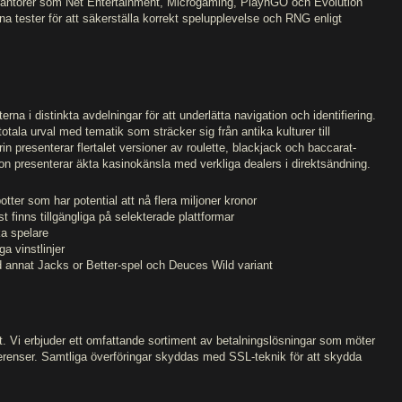
erantörer som Net Entertainment, Microgaming, PlaynGO och Evolution
a tester för att säkerställa korrekt spelupplevelse och RNG enligt
rna i distinkta avdelningar för att underlätta navigation och identifiering.
otala urval med tematik som sträcker sig från antika kulturer till
in presenterar flertalet versioner av roulette, blackjack och baccarat-
on presenterar äkta kasinokänsla med verkliga dealers i direktsändning.
ter som har potential att nå flera miljoner kronor
finns tillgängliga på selekterade plattformar
ka spelare
 vinstlinjer
d annat Jacks or Better-spel och Deuces Wild variant
ift. Vi erbjuder ett omfattande sortiment av betalningslösningar som möter
renser. Samtliga överföringar skyddas med SSL-teknik för att skydda