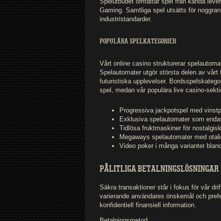
Spelutbudet omfattar spel från kända lev
Gaming. Samtliga spel utsätts för noggrann
industristandarder.
POPULÄRA SPELKATEGORIER
Vårt online casino strukturerar spelautomate
Spelautomater utgör största delen av vårt t
futuristiska upplevelser. Bordsspelskategor
spel, medan vår populära live casino-sekti
Progressiva jackpotspel med vinstpot
Exklusiva spelautomater som endast 
Tidlösa fruktmaskiner för nostalgis
Megaways spelautomater med otaliga
Video poker i många varianter blan
PÅLITLIGA BETALNINGSLÖSNINGAR
Säkra transaktioner står i fokus för vår dr
varierande användares önskemål och prefe
konfidentiell finansiell information.
Betalningsmetod