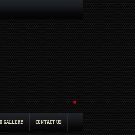
O GALLERY
CONTACT US