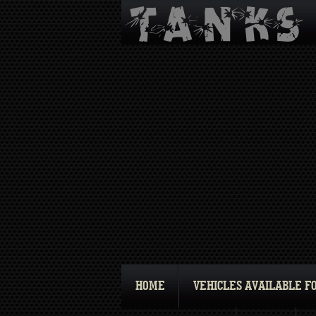
HOME
VEHICLES AVAILABLE F