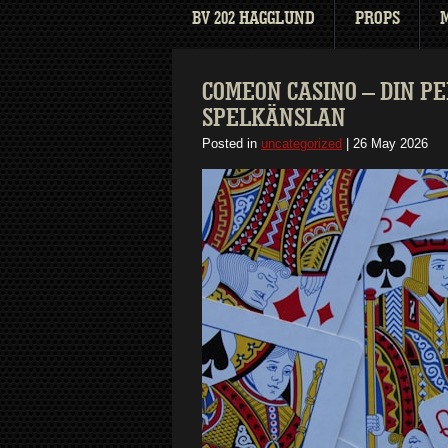
BV 202 HAGGLUND
PROPS
COMEON CASINO – DIN PE
SPELKÄNSLAN
Posted in
uncategorized
|
26 May 2026