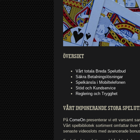
ÖVERSIKT
Vårt totala Breda Spelutbud
Säkra Betalningslösningar
Spelkänsla i Mobiltelefonen
Stöd och Kundservice
Reglering och Trygghet
VÅRT IMPONERANDE STORA SPELU
På
ComeOn
presenterar vi ett varsamt s
Vårt spelbibliotek sortiment omfattar över 
senaste videoslots med avancerade bonusf