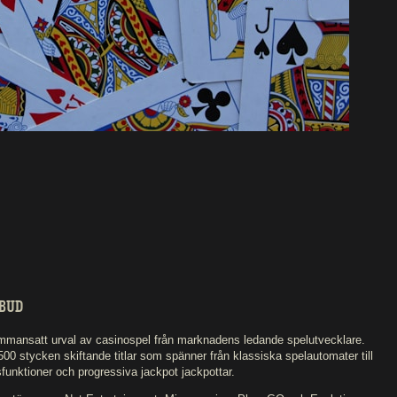
TBUD
ammansatt urval av casinospel från marknadens ledande spelutvecklare.
500 stycken skiftande titlar som spänner från klassiska spelautomater till
unktioner och progressiva jackpot jackpottar.