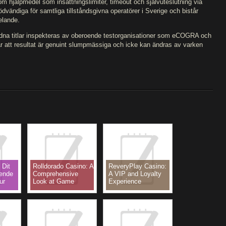
om hjälpmedel som insättningslimiter, timeout och självuteslutning via
dvändiga för samtliga tillståndsgivna operatörer i Sverige och bistår
elande.
udna titlar inspekteras av oberoende testorganisationer som eCOGRA och
 att resultat är genuint slumpmässiga och icke kan ändras av varken
 Dit
Rolldorado Casino: A
ReveryPlay Casino:
ende
Comprehensive
A VIP and Loyalty
ur
Look at Game
Experience
Selection