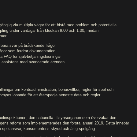
änglig via multipla vägar för att bistå med problem och potentiella
ppling under vardagar från klockan 9:00 och 1:00, medan
mar.
lbara svar på brådskande frågor
rågor som fordrar dokumentation
a FAQ för självbetjäningslösningar
lig assistans med avancerade ärenden
lningar om kontoadministration, bonusvillkor, regler för spel och
örnyas löpande för att återspegla senaste data och regler.
elinspektionen, den nationella tillsynsorganen som övervakar den
ens reform som implementerades den första januari 2019. Detta innebär
nde spelansvar, konsumentens skydd och ärlig spelgång.