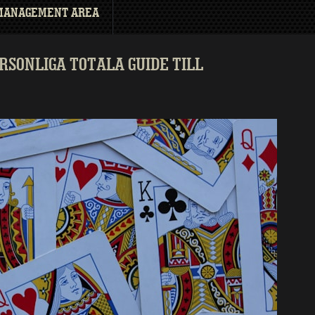
MANAGEMENT AREA
RSONLIGA TOTALA GUIDE TILL