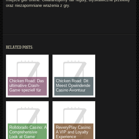
oraz niezapomniane wrażenia z gry.
RELATED POSTS:
Chicken Road: Das
Chicken Road: Dit
ultimative Crash-
Meest Opwindende
Game speziell für
Casino Avontuur
strategische Spieler
Voor Dappere
im Online Casino
Spelers
Rolldorado Casino: A
ReveryPlay Casino:
Comprehensive
A VIP and Loyalty
Look at Game
Experience