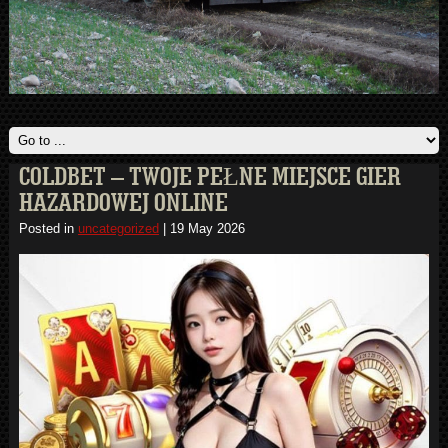
COLDBET – TWOJE PEŁNE MIEJSCE GIER
HAZARDOWEJ ONLINE
Posted in
uncategorized
|
19 May 2026