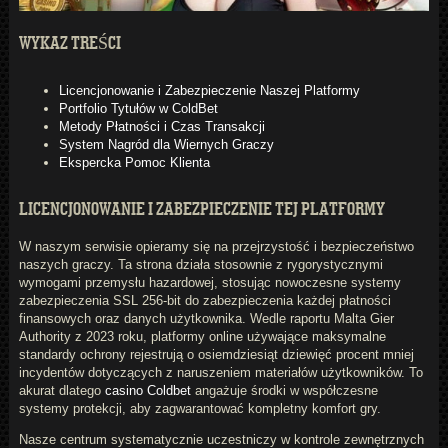
WYKAZ TREŚCI
Licencjonowanie i Zabezpieczenie Naszej Platformy
Portfolio Tytułów w ColdBet
Metody Płatności i Czas Transakcji
System Nagród dla Wiernych Graczy
Ekspercka Pomoc Klienta
LICENCJONOWANIE I ZABEZPIECZENIE TEJ PLATFORMY
W naszym serwisie opieramy się na przejrzystość i bezpieczeństwo
naszych graczy. Ta strona działa stosownie z rygorystycznymi
wymogami przemysłu hazardowej, stosując nowoczesne systemy
zabezpieczenia SSL 256-bit do zabezpieczenia każdej płatności
finansowych oraz danych użytkownika. Wedle raportu Malta Gier
Authority z 2023 roku, platformy online używające maksymalne
standardy ochrony rejestrują o osiemdziesiąt dziewięć procent mniej
incydentów dotyczących z naruszeniem materiałów użytkowników. To
akurat dlatego
casino Coldbet
angażuje środki w współczesne
systemy protekcji, aby zagwarantować kompletny komfort gry.
Nasze centrum systematycznie uczestniczy w kontrole zewnętrznych