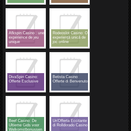
Selection
Afkspin Casino : une
Rodeoslot Casino: O
expérience de jeu
experiență unică de
unique
joc online
DivaSpin Casino:
Betista Casino:
Offerte Esclusive
Offerte di Benvenuto
Beef Casino: De
Un'Offerta Eccitante
Ultieme Gids voor
di Rolldorado Casino
Welkomstbonussen