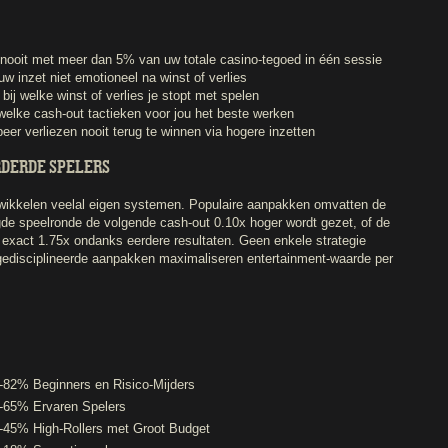
nooit met meer dan 5% van uw totale casino-tegoed in één sessie
uw inzet niet emotioneel na winst of verlies
bij welke winst of verlies je stopt met spelen
welke cash-out tactieken voor jou het beste werken
eer verliezen nooit terug te winnen via hogere inzetten
RDERDE SPELERS
wikkelen veelal eigen systemen. Populaire aanpakken omvatten de
agde speelronde de volgende cash-out 0.10x hoger wordt gezet, of de
p exact 1.75x ondanks eerdere resultaten. Geen enkele strategie
 gedisciplineerde aanpakken maximaliseren entertainment-waarde per
-82%
Beginners en Risico-Mijders
-65%
Ervaren Spelers
-45%
High-Rollers met Groot Budget