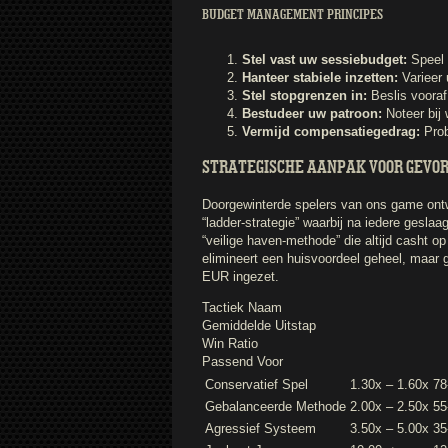
BUDGET MANAGEMENT PRINCIPES
Stel vast uw sessiebudget:
Speel 
Hanteer stabiele inzetten:
Varieer 
Stel stopgrenzen in:
Beslis vooraf 
Bestudeer uw patroon:
Noteer bij 
Vermijd compensatiegedrag:
Prob
STRATEGISCHE AANPAK VOOR GEVO
Doorgewinterde spelers van ons game ont
“ladder-strategie” waarbij na iedere gesla
“veilige haven-methode” die altijd casht o
elimineert een huisvoordeel geheel, maar
EUR ingezet.
Tactiek Naam
Gemiddelde Uitstap
Win Ratio
Passend Voor
Conservatief Spel
1.30x – 1.60x
78
Gebalanceerde Methode
2.00x – 2.50x
55
Agressief Systeem
3.50x – 5.00x
35