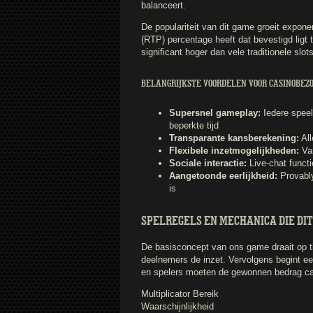
balanceert.
De populariteit van dit game groeit expon
(RTP) percentage heeft dat bevestigd ligt
significant hoger dan vele traditionele slots
BELANGRIJKSTE VOORDELEN VOOR CASINOBEZ
Supersnel gameplay:
Iedere speel
beperkte tijd
Transparante kansberekening:
All
Flexibele inzetmogelijkheden:
Van
Sociale interactie:
Live-chat functi
Aangetoonde eerlijkheid:
Provably
is
SPELREGELS EN MECHANICA DIE DI
De basisconcept van ons game draait op ti
deelnemers de inzet. Vervolgens begint een
en spelers moeten de gewonnen bedrag cas
Multiplicator Bereik
Waarschijnlijkheid