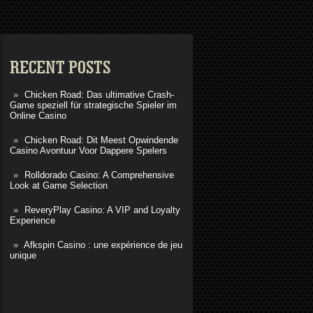
RECENT POSTS
Chicken Road: Das ultimative Crash-
Game speziell für strategische Spieler im
Online Casino
Chicken Road: Dit Meest Opwindende
Casino Avontuur Voor Dappere Spelers
Rolldorado Casino: A Comprehensive
Look at Game Selection
ReveryPlay Casino: A VIP and Loyalty
Experience
Afkspin Casino : une expérience de jeu
unique