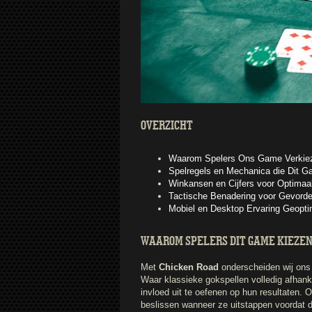
OVERZICHT
Waarom Spelers Ons Game Verkiez
Spelregels en Mechanica die Dit 
Winkansen en Cijfers voor Optimaa
Tactische Benadering voor Gevorde
Mobiel en Desktop Ervaring Geopti
WAAROM SPELERS DIT GAME KIEZE
Met
Chicken Road
onderscheiden wij ons 
Waar klassieke gokspellen volledig afhanke
invloed uit te oefenen op hun resultaten.
beslissen wanneer ze uitstappen voordat di