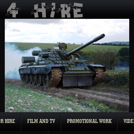
1
OR HIRE
FILM AND TV
PROMOTIONAL WORK
VIDE