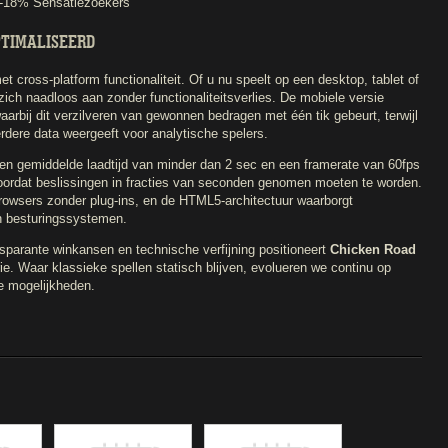
-18%
Sensatiezoekers
PTIMALISEERD
cross-platform functionaliteit. Of u nu speelt op een desktop, tablet of
ich naadloos aan zonder functionaliteitsverlies. De mobiele versie
aarbij dit verzilveren van gewonnen bedragen met één tik gebeurt, terwijl
erdere data weergeeft voor analytische spelers.
een gemiddelde laadtijd van minder dan 2 sec en een framerate van 60fps
 doordat beslissingen in fracties van seconden genomen moeten te worden.
owsers zonder plug-ins, en de HTML5-architectuur waarborgt
en besturingssystemen.
nsparante winkansen en technische verfijning positioneert
Chicken Road
e. Waar klassieke spellen statisch blijven, evolueren we continu op
e mogelijkheden.