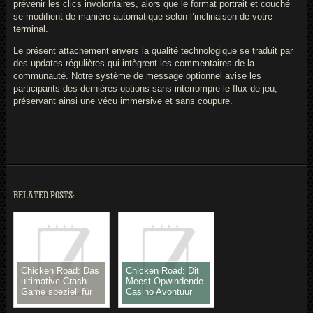
prévenir les clics involontaires, alors que le format portrait et couché
se modifient de manière automatique selon l’inclinaison de votre
terminal.
Le présent attachement envers la qualité technologique se traduit par
des updates régulières qui intègrent les commentaires de la
communauté. Notre système de message optionnel avise les
participants des dernières options sans interrompre le flux de jeu,
préservant ainsi une vécu immersive et sans coupure.
RELATED POSTS:
Chicken Road: Das
Chicken Road: Dit
ultimative Crash-
Meest Opwindende
Game speziell für
Casino Avontuur
strategische Spieler
Voor Dappere
im Online Casino
Spelers