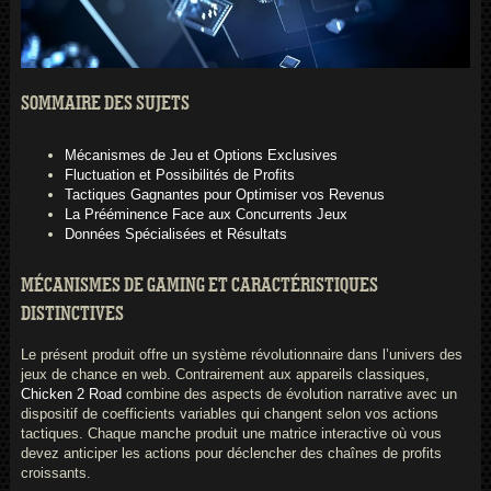
SOMMAIRE DES SUJETS
Mécanismes de Jeu et Options Exclusives
Fluctuation et Possibilités de Profits
Tactiques Gagnantes pour Optimiser vos Revenus
La Prééminence Face aux Concurrents Jeux
Données Spécialisées et Résultats
MÉCANISMES DE GAMING ET CARACTÉRISTIQUES
DISTINCTIVES
Le présent produit offre un système révolutionnaire dans l’univers des
jeux de chance en web. Contrairement aux appareils classiques,
Chicken 2 Road
combine des aspects de évolution narrative avec un
dispositif de coefficients variables qui changent selon vos actions
tactiques. Chaque manche produit une matrice interactive où vous
devez anticiper les actions pour déclencher des chaînes de profits
croissants.