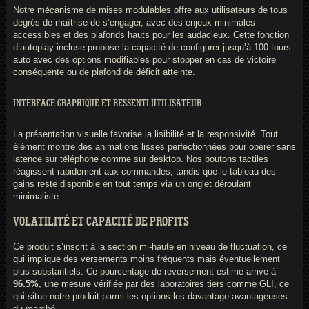
Notre mécanisme de mises modulables offre aux utilisateurs de tous
degrés de maîtrise de s’engager, avec des enjeux minimales
accessibles et des plafonds hauts pour les audacieux. Cette fonction
d’autoplay incluse propose la capacité de configurer jusqu’à 100 tours
auto avec des options modifiables pour stopper en cas de victoire
conséquente ou de plafond de déficit atteinte.
INTERFACE GRAPHIQUE ET RESSENTI UTILISATEUR
La présentation visuelle favorise la lisibilité et la responsivité. Tout
élément montre des animations lisses perfectionnées pour opérer sans
latence sur téléphone comme sur desktop. Nos boutons tactiles
réagissent rapidement aux commandes, tandis que le tableau des
gains reste disponible en tout temps via un onglet déroulant
minimaliste.
VOLATILITÉ ET CAPACITÉ DE PROFITS
Ce produit s’inscrit à la section mi-haute en niveau de fluctuation, ce
qui implique des versements moins fréquents mais éventuellement
plus substantiels. Ce pourcentage de reversement estimé arrive à
96.5%
, une mesure vérifiée par des laboratoires tiers comme GLI, ce
qui situe notre produit parmi les options les davantage avantageuses
du marché.