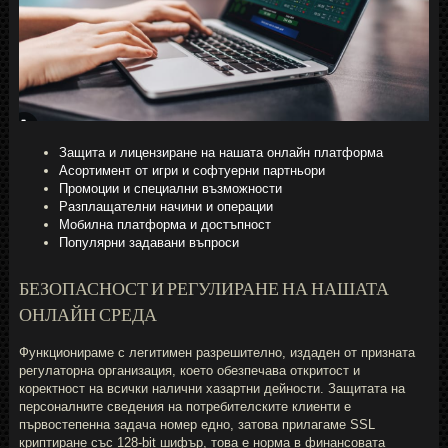
Защита и лицензиране на нашата онлайн платформа
Асортимент от игри и софтуерни партньори
Промоции и специални възможности
Разплащателни начини и операции
Мобилна платформа и достъпност
Популярни задавани въпроси
БЕЗОПАСНОСТ И РЕГУЛИРАНЕ НА НАШАТА
ОНЛАЙН СРЕДА
Функционираме с легитимен разрешително, издаден от призната
регулаторна организация, което обезпечава откритост и
коректност на всички налични хазартни дейности. Защитата на
персоналните сведения на потребителските клиенти е
първостепенна задача номер едно, затова прилагаме SSL
криптиране със 128-bit шифър, това е норма в финансовата