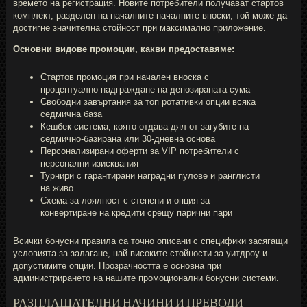
времето на регистрация. Новите потребители получават стартов
комплект, разделен на началните началните вноски, той може да
достигне значителна стойност при максимално приложение.
Основни видове промоции, какви предоставяме:
Стартов промоция при начален вноска с
процентуално надграждане на депозираната сума
Свободни завъртания за топ ротативки опции всяка
седмична база
Кешбек система, която отдава дял от загубите на
седмично-базирана или 30-дневна основа
Персонализирани оферти за VIP потребители с
персонални изисквания
Турнири с гарантирани наградни пулове и ранглисти
на живо
Схема за лоялност с степени и опция за
конвертиране на кредити срещу парични пари
Всички бонусни правила са точно описани с специфики засягащи
условията за залагане, най-високите стойности за уитдроу и
допустимите опции. Прозрачността е основна при
администрирането на нашите промоционални бонусни системи.
РАЗПЛАЩАТЕЛНИ НАЧИНИ И ПРЕВОДИ