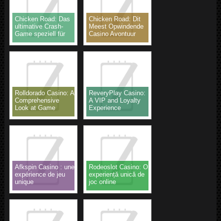
Chicken Road: Das
Chicken Road: Dit
ultimative Crash-
Meest Opwindende
Game speziell für
Casino Avontuur
strategische Spieler
Voor Dappere
im Online Casino
Spelers
Rolldorado Casino: A
ReveryPlay Casino:
Comprehensive
A VIP and Loyalty
Look at Game
Experience
Selection
Afkspin Casino : une
Rodeoslot Casino: O
expérience de jeu
experiență unică de
unique
joc online