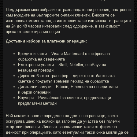
Поддържаме многообразие от разплащателни решения, настроени
към нуждите на българските онлайн клиенти. Вноските се
изпълняват моментално, а изтегленията се извършват в границите
на 24 до 48 часови интервали след одобрение, в зависимост
пряка от селектирания опция.
Достъпни избори за платежни операции:
Кредитни карти – Visa и Mastercard с шифрована
обработка на сведенията
Електронни уолети – Skrill, Neteller, ecoPayz за
незабавни преводи
Директен банков трансфер – директно от банковата
сметка с по-дълъг времеви период на обработка
Дигитални валути – Bitcoin, Ethereum за поверителни
и бързи операции
Ваучери – Paysafecard за клиенти, предпочитащи
предплатени методи
Най-малкият внос е определен на достъпно равнище, което
осигурява шанс на всякой да започне да участва без големи
стартови финанси. Липсват завоалирани такси от фирмена
дейност при операциите, като евентуални такси биха могли да се