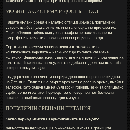
таксувани само от операторите на финансови сервизи.
МОБИЛНА СИСТЕМА И ДОСТЪПНОСТ
Нашата онлайн среда е напълно оптимизирана за портативни
устройства без нужда от изтегляне на специално приложение.
Флексибилният облик осигурява перфектно преживяване на
смартфони и таблети с произволна операционна среда.
Портативната версия запазва всички възможности на
компютърната версията – наличност до пълната хазартна
колекция, финансова зона, съдействие на играчи и управление на
сметката. Бързината на лоудинг е подобрена, дори при по-слаба
интернет комуникация.
Поддържането на клиенти оперира денонощно през всички деня
на 7-те дни. Екипът ни е открит чрез чат на реално време, имейл и
телефон, като общуваме на български говорим език за оптимално
удобство на играчите. Периодът за отговор при чат-базирани
питания е приблизително под две минути.
ПОПУЛЯРНИ СРЕЩАНИ ПИТАНИЯ
Какво период изисква верификацията на акаунт?
Дейността на верификация обикновено изисква в границите