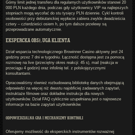
Górny limit jednej transferu dla regularnych użytkowników stanowi 20
000 PLN każdego dnia, podczas gdy użytkownicy VIP na najlepszych
stopniach mogą wycofać do stu tysięcy PLN dziennie. Cykl kontroli
osobowości przy debiutanckiej wypłacie zabiera zwykle dwadzieścia
cztery – czterdzieści osiem h, po tym dalsze przelewy są
przeprowadzane automatycznie.
EKSPERCKA OBSŁUGA KLIENTA
Dział wsparcia technologicznego Browinner Casino aktywny jest 24
godziny przez 7 dni w tygodniu. Łączność dostępna jest za pomocą
rozmowę na live (przeciętny okres reakcji: 45 s), mail (reakcja w
przeciągu 4 godzin) oraz infolinię tel. z polskojęzycznymi
konsultantami.
Opracowaliśmy również rozbudowaną bibliotekę danych obejmującą
odpowiedzi na więcej niż dwustu najobficiej zadawanych zapytań,
instruktaże filmowe oraz dokładne instrukcje dla nowych
użytkowników. Dział FAQ cyklicznie uzupełniana jest o najnowsze
informacje na bazie zapytań użytkowników.
ODPOWIEDZIALNA GRA I MECHANIZMY KONTROLI
Oferujemy możliwość do eksperckich instrumentów rozważnej