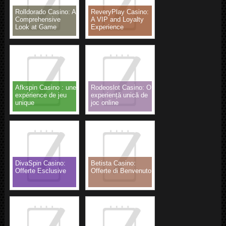
Rolldorado Casino: A
ReveryPlay Casino:
Comprehensive
A VIP and Loyalty
Look at Game
Experience
Selection
Afkspin Casino : une
Rodeoslot Casino: O
expérience de jeu
experiență unică de
unique
joc online
DivaSpin Casino:
Betista Casino:
Offerte Esclusive
Offerte di Benvenuto