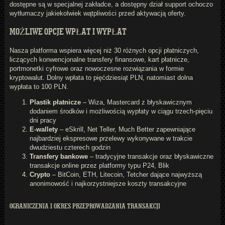
dostępne są w specjalnej zakładce, a dostępny dział support ochoczo
wytłumaczy jakiekolwiek wątpliwości przed aktywacją oferty.
MOŻLIWE OPCJE WPŁAT I WYPŁAT
Nasza platforma wspiera więcej niż 30 różnych opcji płatniczych,
liczących konwencjonalne transfery finansowe, kart płatnicze,
portmonetki cyfrowe oraz nowoczesne rozwiązania w formie
kryptowalut. Dolny wpłata to pięćdziesiąt PLN, natomiast dolna
wypłata to 100 PLN.
Plastik płatnicze
– Wiza, Mastercard z błyskawicznym
dodaniem środków i możliwością wypłaty w ciągu trzech-pięciu
dni pracy
E-wallety
– eSkrill, Net Teller, Much Better zapewniające
najbardziej ekspresowe przelewy wykonywane w trakcie
dwudziestu czterech godzin
Transfery bankowe
– tradycyjne transakcje oraz błyskawiczne
transakcje online przez platformy typu P24, Blik
Crypto
– BitCoin, ETH, Litecoin, Tetcher dające najwyższą
anonimowość i najkorzystniejsze koszty transakcyjne
OGRANICZENIA I OKRES PRZEPROWADZANIA TRANSAKCJI