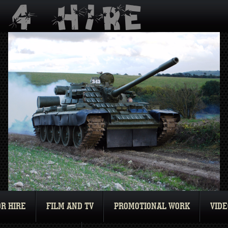
1
OR HIRE
FILM AND TV
PROMOTIONAL WORK
VIDE