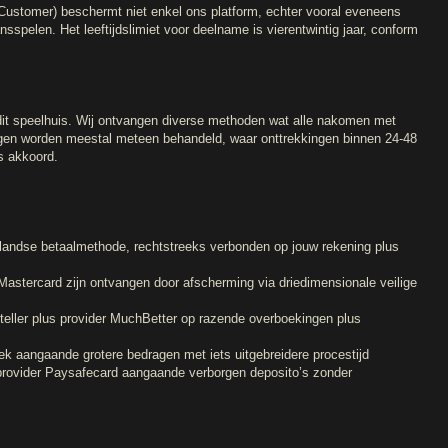
 Customer) beschermt niet enkel ons platform, echter vooral eveneens
nsspelen. Het leeftijdslimiet voor deelname is vierentwintig jaar, conform
in dit speelhuis. Wij ontvangen diverse methoden wat alle nakomen met
agen worden meestal meteen behandeld, waar onttrekkingen binnen 24-48
s akkoord.
llandse betaalmethode, rechtstreeks verbonden op jouw rekening plus
Mastercard zijn ontvangen door afscherming via driedimensionale veilige
eteller plus provider MuchBetter op razende overboekingen plus
ek aangaande grotere bedragen met iets uitgebreidere procestijd
rovider Paysafecard aangaande verborgen deposito’s zonder