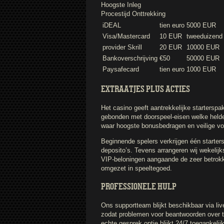
Hoogste Inleg
Procestijd Onttrekking
iDEAL
tien euro
5000 EUR
Visa/Mastercard
10 EUR
tweeduizend 
provider Skrill
20 EUR
10000 EUR
Bankoverschrijving
€50
50000 EUR
Paysafecard
tien euro
1000 EUR
EXTRAATJES PLUS ACTIES
Het casino geeft aantrekkelijke starterspa
gebonden met doorspeel-eisen welke helde
waar hoogste bonusbedragen en veilige vo
Beginnende spelers verkrijgen één starter
deposito’s. Tevens arrangeren wij wekelijk
VIP-beloningen aangaande de zeer betrokk
omgezet in speeltegoed.
PROFESSIONELE HULP
Ons supportteam blijkt beschikbaar via liv
zodat problemen voor beantwoorden over t
echte gesprek optie blijkt 24/7 toegankeli