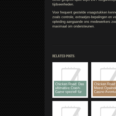
tijdseenheden.
Voor frequent gestelde vraagstukken kenn
zoals controle, extraatjes-bepalingen en 
opleiding aangaande ons medewerkers zod
maximaal om ondersteunen.
RELATED POSTS:
Chicken Road: Das
Chicken Road:
ultimative Crash-
Meest Opwind
Game speziell für
Casino Avontu
strategische Spieler
Voor Dappere
im Online Casino
Spelers