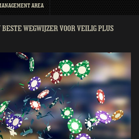
MANAGEMENT AREA
 BESTE WEGWIJZER VOOR VEILIG PLUS