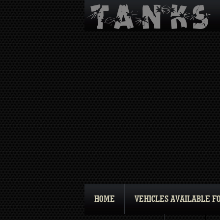
HOME
VEHICLES AVAILABLE F