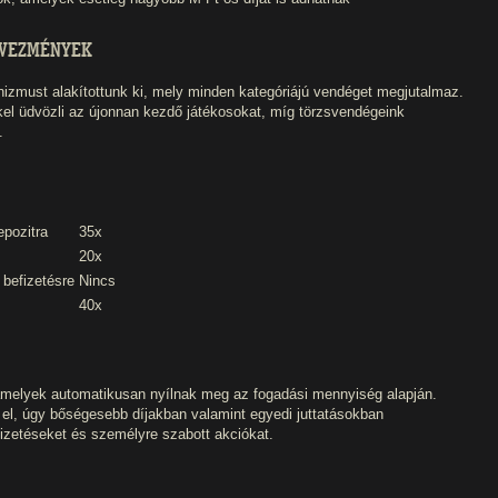
DVEZMÉNYEK
zmust alakítottunk ki, mely minden kategóriájú vendéget megjutalmaz.
kel üdvözli az újonnan kezdő játékosokat, míg törzsvendégeink
.
epozitra
35x
20x
befizetésre
Nincs
40x
 amelyek automatikusan nyílnak meg az fogadási mennyiség alapján.
el, úgy bőségesebb díjakban valamint egyedi juttatásokban
fizetéseket és személyre szabott akciókat.