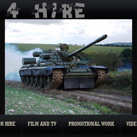
1
OR HIRE
FILM AND TV
PROMOTIONAL WORK
VIDE