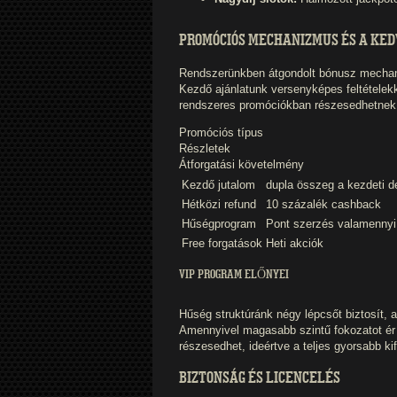
PROMÓCIÓS MECHANIZMUS ÉS A KE
Rendszerünkben átgondolt bónusz mechani
Kezdő ajánlatunk versenyképes feltételek
rendszeres promóciókban részesedhetnek
Promóciós típus
Részletek
Átforgatási követelmény
Kezdő jutalom
dupla összeg a kezdeti d
Hétközi refund
10 százalék cashback
Hűségprogram
Pont szerzés valamennyi 
Free forgatások
Heti akciók
VIP PROGRAM ELŐNYEI
Hűség struktúránk négy lépcsőt biztosít,
Amennyivel magasabb szintű fokozatot ér 
részesedhet, ideértve a teljes gyorsabb ki
BIZTONSÁG ÉS LICENCELÉS