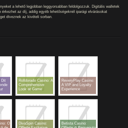
nyeket a lehető legjobban leggyorsabban feldolgozzuk. Digitális walletek
 érkezhet az díj, addig egyéb lehetőségeknél iparági elvárásokat
get élveznek az kivételi sorban.
 Dit
Rolldorado Casino: A
ReveryPlay Casino:
ende
Comprehensive
A VIP and Loyalty
ur
Look at Game
Experience
Selection
ino: O
DivaSpin Casino:
Betista Casino:
că de
Offerte Esclusive
Offerte di Benvenuto