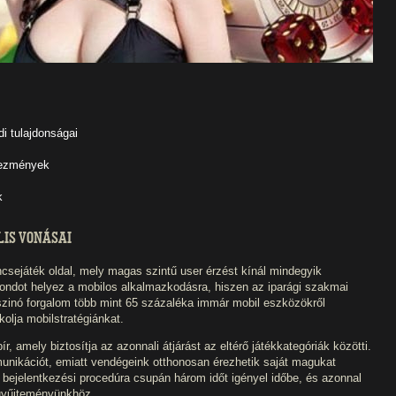
i tulajdonságai
vezmények
k
IS VONÁSAI
csejáték oldal, mely magas szintű user érzést kínál mindegyik
gondot helyez a mobilos alkalmazkodásra, hiszen az iparági szakmai
aszinó forgalom több mint 65 százaléka immár mobil eszközökről
kolja mobilstratégiánkat.
, amely biztosítja az azonnali átjárást az eltérő játékkategóriák közötti.
nikációt, emiatt vendégeink otthonosan érezhetik saját magukat
s bejelentkezési procedúra csupán három időt igényel időbe, és azonnal
ékgyűjteményünkhöz.