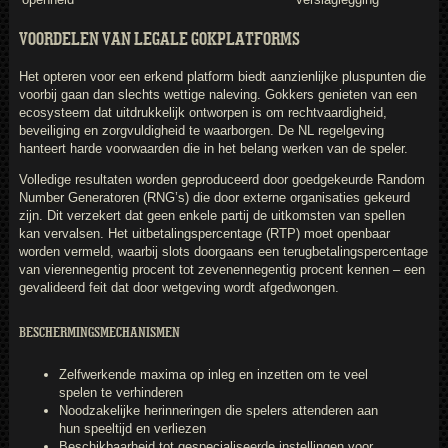
VOORDELEN VAN LEGALE GOKPLATFORMS
Het opteren voor een erkend platform biedt aanzienlijke pluspunten die
voorbij gaan dan slechts wettige naleving. Gokkers genieten van een
ecosysteem dat uitdrukkelijk ontworpen is om rechtvaardigheid,
beveiliging en zorgvuldigheid te waarborgen. De NL regelgeving
hanteert harde voorwaarden die in het belang werken van de speler.
Volledige resultaten worden geproduceerd door goedgekeurde Random
Number Generatoren (RNG’s) die door externe organisaties gekeurd
zijn. Dit verzekert dat geen enkele partij de uitkomsten van spellen
kan vervalsen. Het uitbetalingspercentage (RTP) moet openbaar
worden vermeld, waarbij slots doorgaans een terugbetalingspercentage
van vierennegentig procent tot zevenennegentig procent kennen – een
gevalideerd feit dat door wetgeving wordt afgedwongen.
BESCHERMINGSMECHANISMEN
Zelfwerkende maxima op inleg en inzetten om te veel
spelen te verhinderen
Noodzakelijke herinneringen die spelers attenderen aan
hun speeltijd en verliezen
Beschikbaarheid tot gespecialiseerde instellingen voor