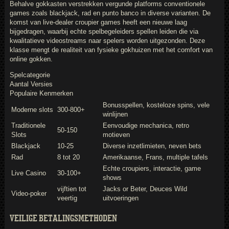
Behalve gokkasten verstrekken vergunde platforms conventionele
games zoals blackjack, rad en punto banco in diverse varianten. De
komst van live-dealer croupier games heeft een nieuwe laag
bijgedragen, waarbij echte spelbegeleiders spellen leiden die via
kwalitatieve videostreams naar spelers worden uitgezonden. Deze
klasse mengt de realiteit van fysieke gokhuizen met het comfort van
online gokken.
Spelcategorie
Aantal Versies
Populaire Kenmerken
Bonusspellen, kosteloze spins, vele
Moderne slots
300-800+
winlijnen
Traditionele
Eenvoudige mechanica, retro
50-150
Slots
motieven
Blackjack
10-25
Diverse inzetlimieten, neven bets
Rad
8 tot 20
Amerikaanse, Frans, multiple tafels
Echte croupiers, interactie, game
Live Casino
30-100+
shows
vijftien tot
Jacks or Beter, Deuces Wild
Video-poker
veertig
uitvoeringen
VEILIGE BETALINGSMETHODEN