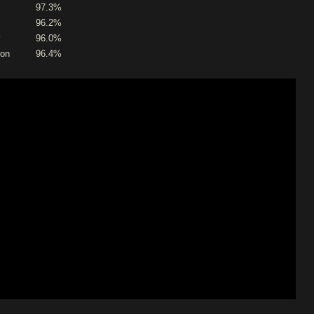
97.3%
96.2%
y
96.0%
fon
96.4%