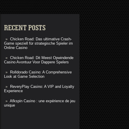
RECENT POSTS
Chicken Road: Das ultimative Crash-
Game speziell für strategische Spieler im
Online Casino
Chicken Road: Dit Meest Opwindende
Casino Avontuur Voor Dappere Spelers
Rolldorado Casino: A Comprehensive
Look at Game Selection
ReveryPlay Casino: A VIP and Loyalty
Experience
Afkspin Casino : une expérience de jeu
unique