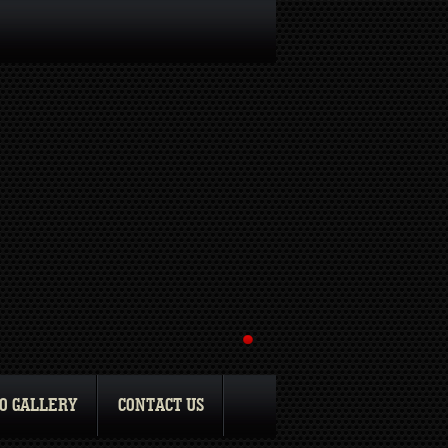
O GALLERY
CONTACT US