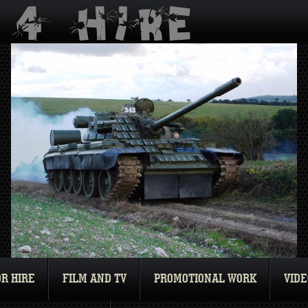
1
OR HIRE
FILM AND TV
PROMOTIONAL WORK
VIDE