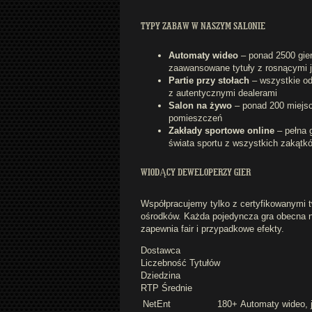
TYPY ZABAW W NASZYM SALONIE
Automaty wideo
– ponad 2500 gie
zaawansowane tytuły z rosnącymi 
Partie przy stołach
– wszystkie odm
z autentycznymi dealerami
Salon na żywo
– ponad 200 miejsc
pomieszczeń
Zakłady sportowe online
– pełna 
świata sportu z wszystkich zakątk
WIODĄCY DEWELOPERZY GIER
Współpracujemy tylko z certyfikowanymi t
ośrodków. Każda pojedyncza gra obecna n
zapewnia fair i przypadkowe efekty.
Dostawca
Liczebność Tytułów
Dziedzina
RTP Średnie
NetEnt
180+
Automaty wideo, 